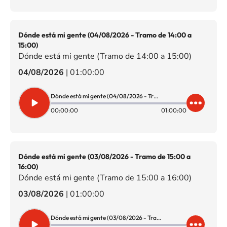
Dónde está mi gente (04/08/2026 - Tramo de 14:00 a
15:00)
Dónde está mi gente (Tramo de 14:00 a 15:00)
04/08/2026
|
01:00:00
Dónde está mi gente (04/08/2026 - Tramo de 14:00 a 15:00)
00:00:00
01:00:00
Dónde está mi gente (03/08/2026 - Tramo de 15:00 a
16:00)
Dónde está mi gente (Tramo de 15:00 a 16:00)
03/08/2026
|
01:00:00
Dónde está mi gente (03/08/2026 - Tramo de 15:00 a 16:00)