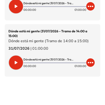
Dónde está mi gente (31/07/2026 - Tramo de 15:00 a 16:00)
00:00:00
01:00:00
Dónde está mi gente (31/07/2026 - Tramo de 14:00 a
15:00)
Dónde está mi gente (Tramo de 14:00 a 15:00)
31/07/2026
|
01:00:00
Dónde está mi gente (31/07/2026 - Tramo de 14:00 a 15:00)
00:00:00
01:00:00
SIGUE A
LOS40 CHILE