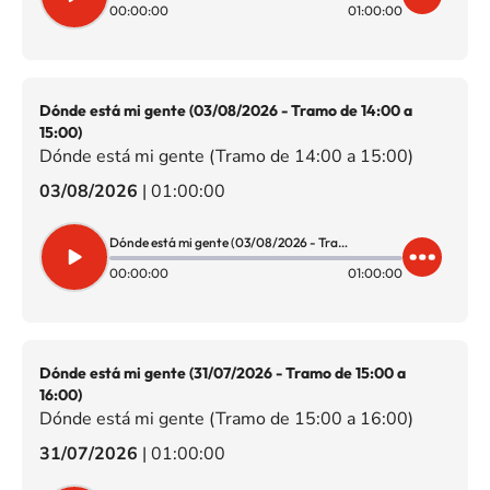
00:00:00
01:00:00
Dónde está mi gente (03/08/2026 - Tramo de 14:00 a
15:00)
Dónde está mi gente (Tramo de 14:00 a 15:00)
03/08/2026
|
01:00:00
Dónde está mi gente (03/08/2026 - Tramo de 14:00 a 15:00)
00:00:00
01:00:00
Dónde está mi gente (31/07/2026 - Tramo de 15:00 a
16:00)
Dónde está mi gente (Tramo de 15:00 a 16:00)
31/07/2026
|
01:00:00