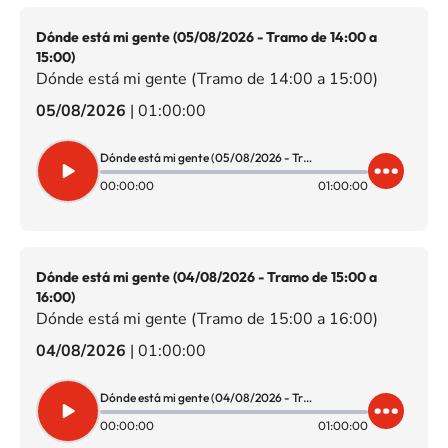
Dónde está mi gente (05/08/2026 - Tramo de 14:00 a
15:00)
Dónde está mi gente (Tramo de 14:00 a 15:00)
05/08/2026
|
01:00:00
Dónde está mi gente (05/08/2026 - Tramo de 14:00 a 15:00)
00:00:00
01:00:00
Dónde está mi gente (04/08/2026 - Tramo de 15:00 a
16:00)
Dónde está mi gente (Tramo de 15:00 a 16:00)
04/08/2026
|
01:00:00
Dónde está mi gente (04/08/2026 - Tramo de 15:00 a 16:00)
00:00:00
01:00:00