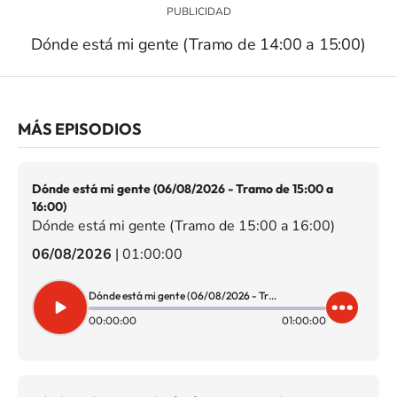
Dónde está mi gente (Tramo de 14:00 a 15:00)
MÁS EPISODIOS
Dónde está mi gente (06/08/2026 - Tramo de 15:00 a
16:00)
Dónde está mi gente (Tramo de 15:00 a 16:00)
06/08/2026
|
01:00:00
Dónde está mi gente (06/08/2026 - Tramo de 15:00 a 16:00)
00:00:00
01:00:00