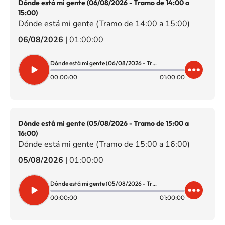
Dónde está mi gente (06/08/2026 - Tramo de 14:00 a
15:00)
Dónde está mi gente (Tramo de 14:00 a 15:00)
06/08/2026
|
01:00:00
Dónde está mi gente (06/08/2026 - Tramo de 14:00 a 15:00)
00:00:00
01:00:00
Dónde está mi gente (05/08/2026 - Tramo de 15:00 a
16:00)
Dónde está mi gente (Tramo de 15:00 a 16:00)
05/08/2026
|
01:00:00
Dónde está mi gente (05/08/2026 - Tramo de 15:00 a 16:00)
00:00:00
01:00:00