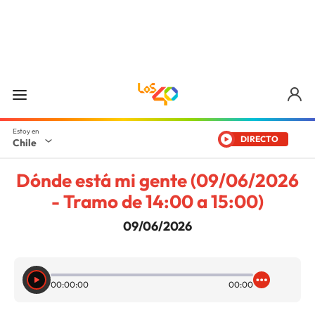
DIRECTO
Chile
Dónde está mi gente (09/06/2026
- Tramo de 14:00 a 15:00)
09/06/2026
00:00:00
00:00