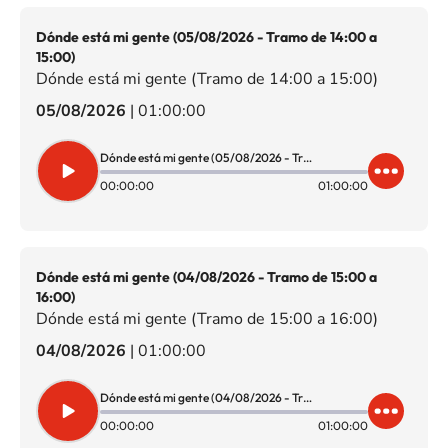
Dónde está mi gente (05/08/2026 - Tramo de 14:00 a
15:00)
Dónde está mi gente (Tramo de 14:00 a 15:00)
05/08/2026
|
01:00:00
Dónde está mi gente (05/08/2026 - Tramo de 14:00 a 15:00)
00:00:00
01:00:00
Dónde está mi gente (04/08/2026 - Tramo de 15:00 a
16:00)
Dónde está mi gente (Tramo de 15:00 a 16:00)
04/08/2026
|
01:00:00
Dónde está mi gente (04/08/2026 - Tramo de 15:00 a 16:00)
00:00:00
01:00:00