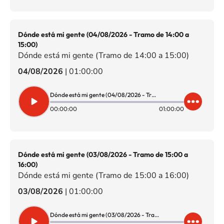
Dónde está mi gente (04/08/2026 - Tramo de 14:00 a
15:00)
Dónde está mi gente (Tramo de 14:00 a 15:00)
04/08/2026
|
01:00:00
Dónde está mi gente (04/08/2026 - Tramo de 14:00 a 15:00)
00:00:00
01:00:00
Dónde está mi gente (03/08/2026 - Tramo de 15:00 a
16:00)
Dónde está mi gente (Tramo de 15:00 a 16:00)
03/08/2026
|
01:00:00
Dónde está mi gente (03/08/2026 - Tramo de 15:00 a 16:00)