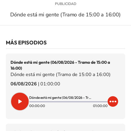
Dónde está mi gente (Tramo de 15:00 a 16:00)
MÁS EPISODIOS
Dónde está mi gente (06/08/2026 - Tramo de 15:00 a
16:00)
Dónde está mi gente (Tramo de 15:00 a 16:00)
06/08/2026
|
01:00:00
Dónde está mi gente (06/08/2026 - Tramo de 15:00 a 16:00)
00:00:00
01:00:00