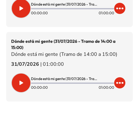
Dónde está mi gente (31/07/2026 - Tramo de 15:00 a 16:00)
00:00:00
01:00:00
Dónde está mi gente (31/07/2026 - Tramo de 14:00 a
15:00)
Dónde está mi gente (Tramo de 14:00 a 15:00)
31/07/2026
|
01:00:00
Dónde está mi gente (31/07/2026 - Tramo de 14:00 a 15:00)
00:00:00
01:00:00
SIGUE A
LOS40 CHILE