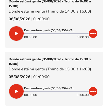
Dónde está mi gente (06/08/2026 - Tramo de 14:00 a
15:00)
Dónde está mi gente (Tramo de 14:00 a 15:00)
06/08/2026
|
01:00:00
Dónde está mi gente (06/08/2026 - Tramo de 14:00 a 15:00)
00:00:00
01:00:00
Dónde está mi gente (05/08/2026 - Tramo de 15:00 a
16:00)
Dónde está mi gente (Tramo de 15:00 a 16:00)
05/08/2026
|
01:00:00
Dónde está mi gente (05/08/2026 - Tramo de 15:00 a 16:00)
00:00:00
01:00:00