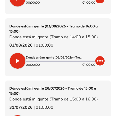
00:00:00
01:00:00
Dónde está mi gente (03/08/2026 - Tramo de 14:00 a
15:00)
Dónde está mi gente (Tramo de 14:00 a 15:00)
03/08/2026
|
01:00:00
Dónde está mi gente (03/08/2026 - Tramo de 14:00 a 15:00)
00:00:00
01:00:00
Dónde está mi gente (31/07/2026 - Tramo de 15:00 a
16:00)
Dónde está mi gente (Tramo de 15:00 a 16:00)
31/07/2026
|
01:00:00