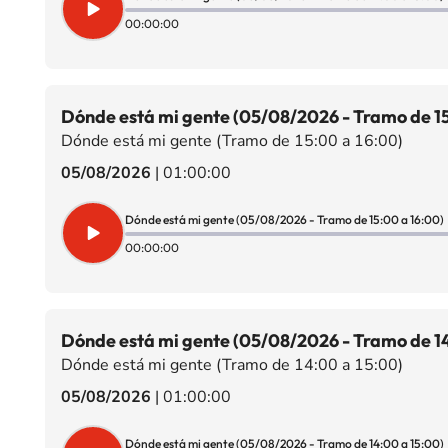
00:00:00
Dónde está mi gente (05/08/2026 - Tramo de 15
Dónde está mi gente (Tramo de 15:00 a 16:00)
05/08/2026
|
01:00:00
Dónde está mi gente (05/08/2026 - Tramo de 15:00 a 16:00)
00:00:00
Dónde está mi gente (05/08/2026 - Tramo de 14
Dónde está mi gente (Tramo de 14:00 a 15:00)
05/08/2026
|
01:00:00
Dónde está mi gente (05/08/2026 - Tramo de 14:00 a 15:00)