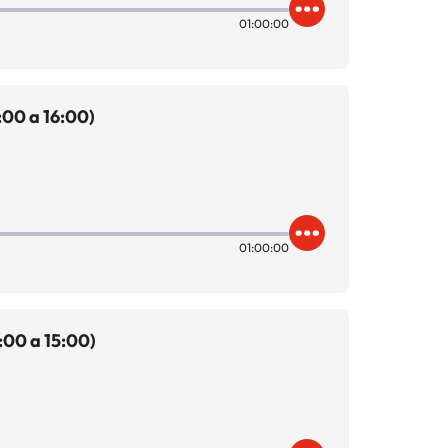
01:00:00
:00 a 16:00)
01:00:00
:00 a 15:00)