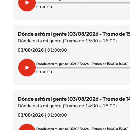
00:00:00
Dónde está mi gente (03/08/2026 - Tramo de 15
Dónde está mi gente (Tramo de 15:00 a 16:00)
03/08/2026
|
01:00:00
Dónde está mi gente (03/08/2026 - Tramo de 15:00 a 16:00)
00:00:00
Dónde está mi gente (03/08/2026 - Tramo de 14
Dónde está mi gente (Tramo de 14:00 a 15:00)
03/08/2026
|
01:00:00
Dónde está mi gente (03/08/2026 - Tramo de 14:00 a 15:00)