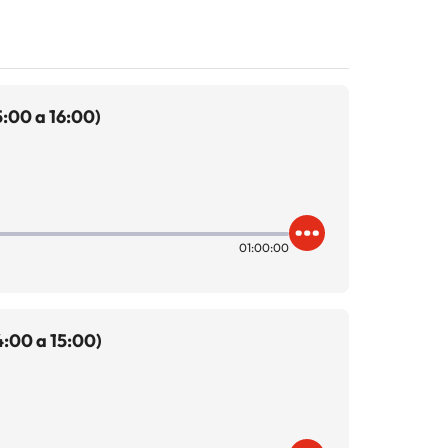
:00 a 16:00)
01:00:00
:00 a 15:00)