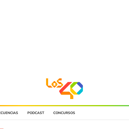
ECUENCIAS
PODCAST
CONCURSOS