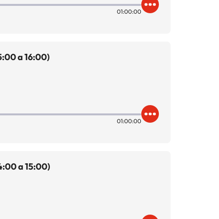
01:00:00
:00 a 16:00)
01:00:00
:00 a 15:00)