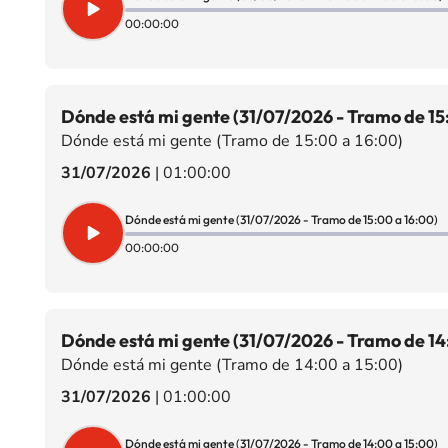
00:00:00
Dónde está mi gente (31/07/2026 - Tramo de 15
Dónde está mi gente (Tramo de 15:00 a 16:00)
31/07/2026
|
01:00:00
Dónde está mi gente (31/07/2026 - Tramo de 15:00 a 16:00)
00:00:00
Dónde está mi gente (31/07/2026 - Tramo de 14
Dónde está mi gente (Tramo de 14:00 a 15:00)
31/07/2026
|
01:00:00
Dónde está mi gente (31/07/2026 - Tramo de 14:00 a 15:00)