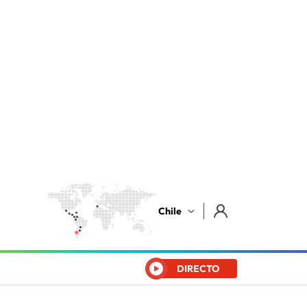
Chile
DIRECTO