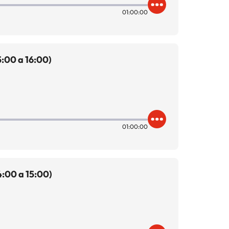
01:00:00
:00 a 16:00)
01:00:00
:00 a 15:00)