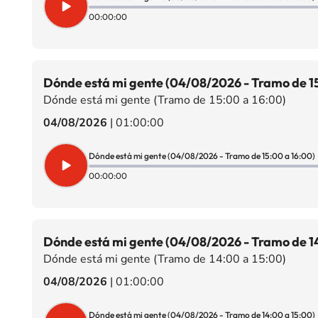
00:00:00
Dónde está mi gente (04/08/2026 - Tramo de 15
Dónde está mi gente (Tramo de 15:00 a 16:00)
04/08/2026
|
01:00:00
Dónde está mi gente (04/08/2026 - Tramo de 15:00 a 16:00)
00:00:00
Dónde está mi gente (04/08/2026 - Tramo de 14
Dónde está mi gente (Tramo de 14:00 a 15:00)
04/08/2026
|
01:00:00
Dónde está mi gente (04/08/2026 - Tramo de 14:00 a 15:00)