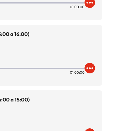
01:00:00
:00 a 16:00)
01:00:00
:00 a 15:00)