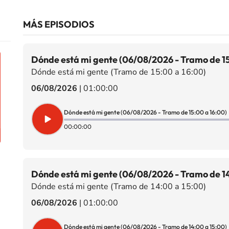
MÁS EPISODIOS
Dónde está mi gente (06/08/2026 - Tramo de 15
Dónde está mi gente (Tramo de 15:00 a 16:00)
06/08/2026
|
01:00:00
Dónde está mi gente (06/08/2026 - Tramo de 15:00 a 16:00)
00:00:00
Dónde está mi gente (06/08/2026 - Tramo de 14
Dónde está mi gente (Tramo de 14:00 a 15:00)
06/08/2026
|
01:00:00
Dónde está mi gente (06/08/2026 - Tramo de 14:00 a 15:00)