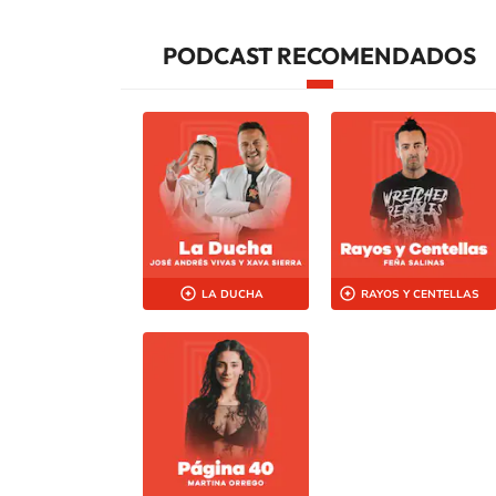
PODCAST RECOMENDADOS
LA DUCHA
RAYOS Y CENTELLAS