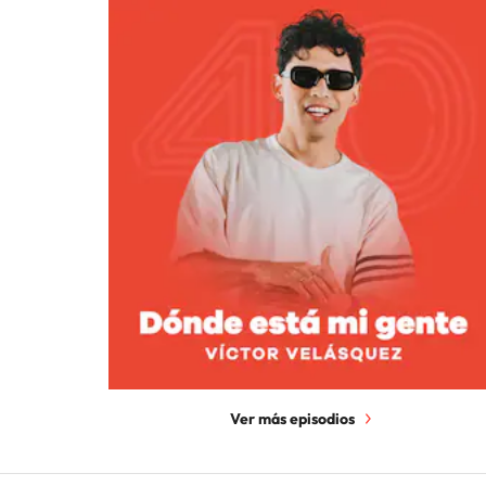
Ver más episodios