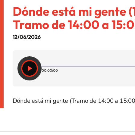
Dónde está mi gente (
Tramo de 14:00 a 15:0
12/06/2026
00:00:00
Dónde está mi gente (Tramo de 14:00 a 15:00