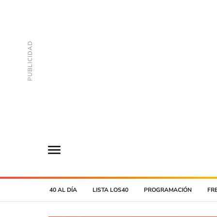
40 AL DÍA
LISTA LOS40
PROGRAMACIÓN
FR