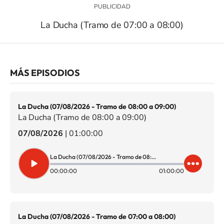
La Ducha (Tramo de 07:00 a 08:00)
MÁS EPISODIOS
La Ducha (07/08/2026 - Tramo de 08:00 a 09:00)
La Ducha (Tramo de 08:00 a 09:00)
07/08/2026
|
01:00:00
La Ducha (07/08/2026 - Tramo de 08:00 a 09:00)
00:00:00
01:00:00
La Ducha (07/08/2026 - Tramo de 07:00 a 08:00)