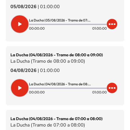
05/08/2026
|
01:00:00
La Ducha (05/08/2026 - Tramo de 07:00 a 08:00)
00:00:00
01:00:00
La Ducha (04/08/2026 - Tramo de 08:00 a 09:00)
La Ducha (Tramo de 08:00 a 09:00)
04/08/2026
|
01:00:00
La Ducha (04/08/2026 - Tramo de 08:00 a 09:00)
00:00:00
01:00:00
La Ducha (04/08/2026 - Tramo de 07:00 a 08:00)
La Ducha (Tramo de 07:00 a 08:00)