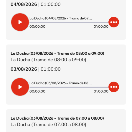
04/08/2026
|
01:00:00
La Ducha (04/08/2026 - Tramo de 07:00 a 08:00)
00:00:00
01:00:00
La Ducha (03/08/2026 - Tramo de 08:00 a 09:00)
La Ducha (Tramo de 08:00 a 09:00)
03/08/2026
|
01:00:00
La Ducha (03/08/2026 - Tramo de 08:00 a 09:00)
00:00:00
01:00:00
La Ducha (03/08/2026 - Tramo de 07:00 a 08:00)
La Ducha (Tramo de 07:00 a 08:00)