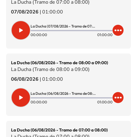
La Ducha (Tramo de 07:00 a 08:00)
07/08/2026
|
01:00:00
La Ducha (07/08/2026 - Tramo de 07:00 a 08:00)
00:00:00
01:00:00
La Ducha (06/08/2026 - Tramo de 08:00 a 09:00)
La Ducha (Tramo de 08:00 a 09:00)
06/08/2026
|
01:00:00
La Ducha (06/08/2026 - Tramo de 08:00 a 09:00)
00:00:00
01:00:00
La Ducha (06/08/2026 - Tramo de 07:00 a 08:00)
La Ducha (Tramo de 07:00 a 08:00)