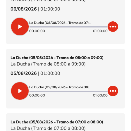
06/08/2026
|
01:00:00
La Ducha (06/08/2026 - Tramo de 07:00 a 08:00)
00:00:00
01:00:00
La Ducha (05/08/2026 - Tramo de 08:00 a 09:00)
La Ducha (Tramo de 08:00 a 09:00)
05/08/2026
|
01:00:00
La Ducha (05/08/2026 - Tramo de 08:00 a 09:00)
00:00:00
01:00:00
La Ducha (05/08/2026 - Tramo de 07:00 a 08:00)
La Ducha (Tramo de 07:00 a 08:00)