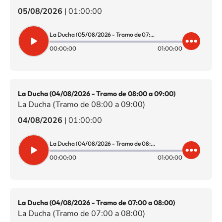
05/08/2026
|
01:00:00
La Ducha (05/08/2026 - Tramo de 07:00 a 08:00)
00:00:00
01:00:00
La Ducha (04/08/2026 - Tramo de 08:00 a 09:00)
La Ducha (Tramo de 08:00 a 09:00)
04/08/2026
|
01:00:00
La Ducha (04/08/2026 - Tramo de 08:00 a 09:00)
00:00:00
01:00:00
La Ducha (04/08/2026 - Tramo de 07:00 a 08:00)
La Ducha (Tramo de 07:00 a 08:00)