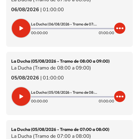
06/08/2026
|
01:00:00
La Ducha (06/08/2026 - Tramo de 07:00 a 08:00)
00:00:00
01:00:00
La Ducha (05/08/2026 - Tramo de 08:00 a 09:00)
La Ducha (Tramo de 08:00 a 09:00)
05/08/2026
|
01:00:00
La Ducha (05/08/2026 - Tramo de 08:00 a 09:00)
00:00:00
01:00:00
La Ducha (05/08/2026 - Tramo de 07:00 a 08:00)
La Ducha (Tramo de 07:00 a 08:00)