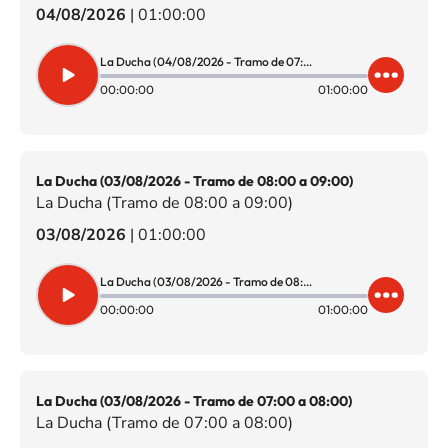
04/08/2026
|
01:00:00
La Ducha (04/08/2026 - Tramo de 07:00 a 08:00)
00:00:00
01:00:00
La Ducha (03/08/2026 - Tramo de 08:00 a 09:00)
La Ducha (Tramo de 08:00 a 09:00)
03/08/2026
|
01:00:00
La Ducha (03/08/2026 - Tramo de 08:00 a 09:00)
00:00:00
01:00:00
La Ducha (03/08/2026 - Tramo de 07:00 a 08:00)
La Ducha (Tramo de 07:00 a 08:00)