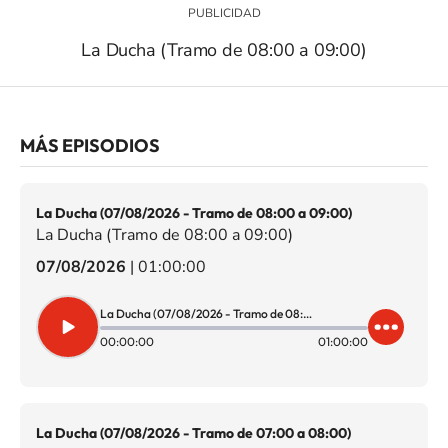
La Ducha (Tramo de 08:00 a 09:00)
MÁS EPISODIOS
La Ducha (07/08/2026 - Tramo de 08:00 a 09:00)
La Ducha (Tramo de 08:00 a 09:00)
07/08/2026
|
01:00:00
La Ducha (07/08/2026 - Tramo de 08:00 a 09:00)
00:00:00
01:00:00
La Ducha (07/08/2026 - Tramo de 07:00 a 08:00)