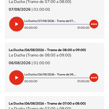
La Ducha (Tramo de 07:00 a 08:00)
07/08/2026
|
01:00:00
La Ducha (07/08/2026 - Tramo de 07:00 a 08:00)
00:00:00
01:00:00
La Ducha (06/08/2026 - Tramo de 08:00 a 09:00)
La Ducha (Tramo de 08:00 a 09:00)
06/08/2026
|
01:00:00
La Ducha (06/08/2026 - Tramo de 08:00 a 09:00)
00:00:00
01:00:00
La Ducha (06/08/2026 - Tramo de 07:00 a 08:00)
La Ducha (Tramo de 07:00 a 08:00)