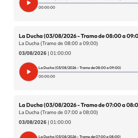
00:00:00
La Ducha (03/08/2026 - Tramo de 08:00 a 09:
La Ducha (Tramo de 08:00 a 09:00)
03/08/2026
|
01:00:00
La Ducha (03/08/2026 - Tramo de 08:00 a 09:00)
00:00:00
La Ducha (03/08/2026 - Tramo de 07:00 a 08:
La Ducha (Tramo de 07:00 a 08:00)
03/08/2026
|
01:00:00
La Ducha (03/08/2026 - Tramo de 07:00 a 08:00)