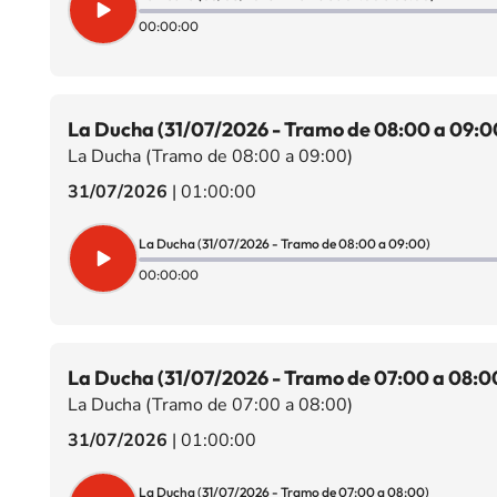
00:00:00
La Ducha (31/07/2026 - Tramo de 08:00 a 09:0
La Ducha (Tramo de 08:00 a 09:00)
31/07/2026
|
01:00:00
La Ducha (31/07/2026 - Tramo de 08:00 a 09:00)
00:00:00
La Ducha (31/07/2026 - Tramo de 07:00 a 08:0
La Ducha (Tramo de 07:00 a 08:00)
31/07/2026
|
01:00:00
La Ducha (31/07/2026 - Tramo de 07:00 a 08:00)