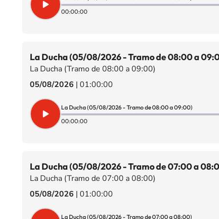
00:00:00
La Ducha (05/08/2026 - Tramo de 08:00 a 09:
La Ducha (Tramo de 08:00 a 09:00)
05/08/2026
|
01:00:00
La Ducha (05/08/2026 - Tramo de 08:00 a 09:00)
00:00:00
La Ducha (05/08/2026 - Tramo de 07:00 a 08:
La Ducha (Tramo de 07:00 a 08:00)
05/08/2026
|
01:00:00
La Ducha (05/08/2026 - Tramo de 07:00 a 08:00)