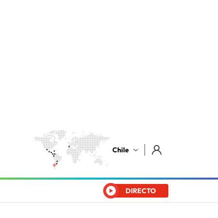
Chile
DIRECTO