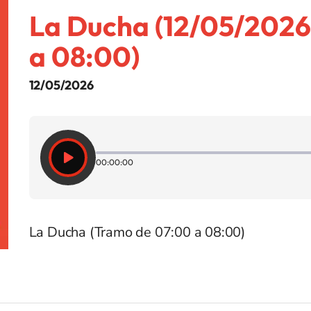
La Ducha (12/05/2026
a 08:00)
12/05/2026
00:00:00
La Ducha (Tramo de 07:00 a 08:00)