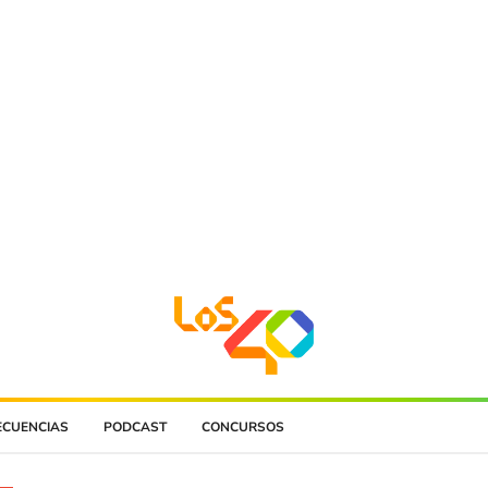
ECUENCIAS
PODCAST
CONCURSOS