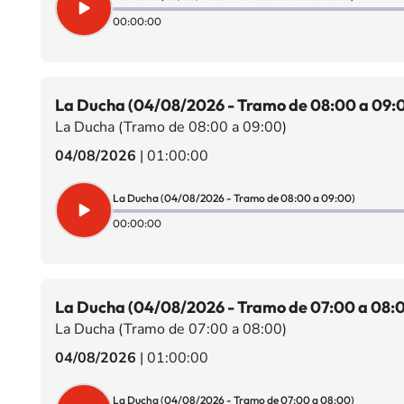
00:00:00
La Ducha (04/08/2026 - Tramo de 08:00 a 09:
La Ducha (Tramo de 08:00 a 09:00)
04/08/2026
|
01:00:00
La Ducha (04/08/2026 - Tramo de 08:00 a 09:00)
00:00:00
La Ducha (04/08/2026 - Tramo de 07:00 a 08:
La Ducha (Tramo de 07:00 a 08:00)
04/08/2026
|
01:00:00
La Ducha (04/08/2026 - Tramo de 07:00 a 08:00)