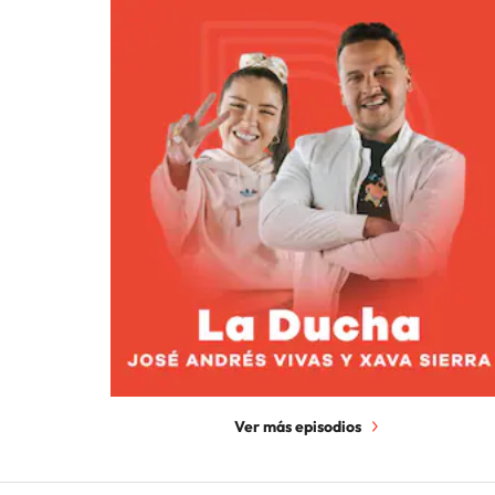
Ver más episodios