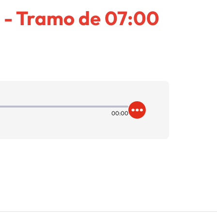
 - Tramo de 07:00
00:00