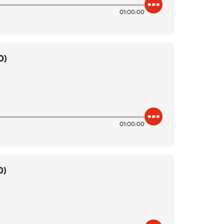
01:00:00
0)
01:00:00
0)