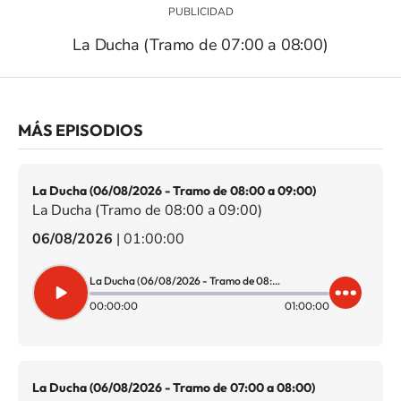
La Ducha (Tramo de 07:00 a 08:00)
MÁS EPISODIOS
La Ducha (06/08/2026 - Tramo de 08:00 a 09:00)
La Ducha (Tramo de 08:00 a 09:00)
06/08/2026
|
01:00:00
La Ducha (06/08/2026 - Tramo de 08:00 a 09:00)
00:00:00
01:00:00
La Ducha (06/08/2026 - Tramo de 07:00 a 08:00)