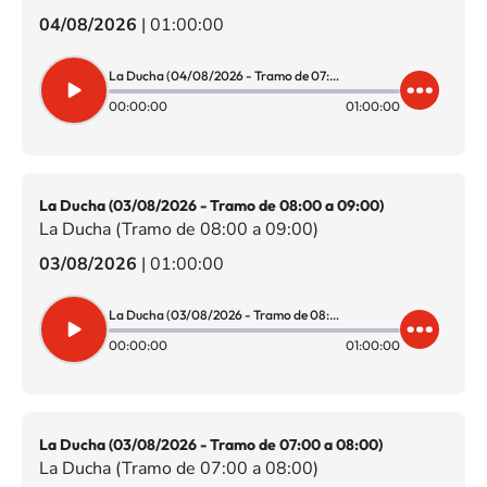
04/08/2026
|
01:00:00
La Ducha (04/08/2026 - Tramo de 07:00 a 08:00)
00:00:00
01:00:00
La Ducha (03/08/2026 - Tramo de 08:00 a 09:00)
La Ducha (Tramo de 08:00 a 09:00)
03/08/2026
|
01:00:00
La Ducha (03/08/2026 - Tramo de 08:00 a 09:00)
00:00:00
01:00:00
La Ducha (03/08/2026 - Tramo de 07:00 a 08:00)
La Ducha (Tramo de 07:00 a 08:00)