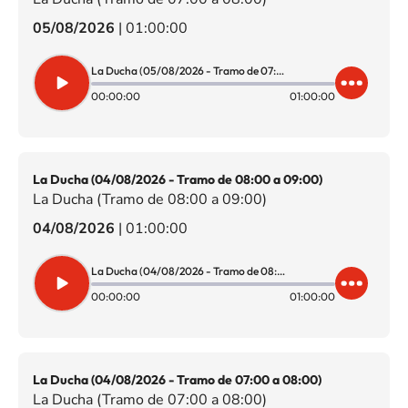
05/08/2026
|
01:00:00
La Ducha (05/08/2026 - Tramo de 07:00 a 08:00)
00:00:00
01:00:00
La Ducha (04/08/2026 - Tramo de 08:00 a 09:00)
La Ducha (Tramo de 08:00 a 09:00)
04/08/2026
|
01:00:00
La Ducha (04/08/2026 - Tramo de 08:00 a 09:00)
00:00:00
01:00:00
La Ducha (04/08/2026 - Tramo de 07:00 a 08:00)
La Ducha (Tramo de 07:00 a 08:00)