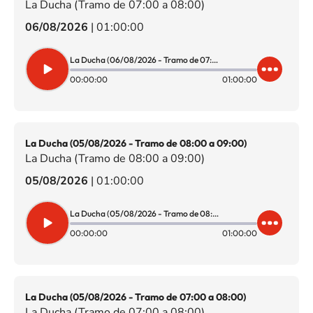
La Ducha (Tramo de 07:00 a 08:00)
06/08/2026
|
01:00:00
La Ducha (06/08/2026 - Tramo de 07:00 a 08:00)
00:00:00
01:00:00
La Ducha (05/08/2026 - Tramo de 08:00 a 09:00)
La Ducha (Tramo de 08:00 a 09:00)
05/08/2026
|
01:00:00
La Ducha (05/08/2026 - Tramo de 08:00 a 09:00)
00:00:00
01:00:00
La Ducha (05/08/2026 - Tramo de 07:00 a 08:00)
La Ducha (Tramo de 07:00 a 08:00)