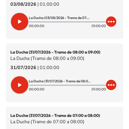
03/08/2026
|
01:00:00
La Ducha (03/08/2026 - Tramo de 07:00 a 08:00)
00:00:00
01:00:00
La Ducha (31/07/2026 - Tramo de 08:00 a 09:00)
La Ducha (Tramo de 08:00 a 09:00)
31/07/2026
|
01:00:00
La Ducha (31/07/2026 - Tramo de 08:00 a 09:00)
00:00:00
01:00:00
La Ducha (31/07/2026 - Tramo de 07:00 a 08:00)
La Ducha (Tramo de 07:00 a 08:00)