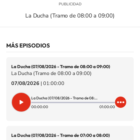
La Ducha (Tramo de 08:00 a 09:00)
MÁS EPISODIOS
La Ducha (07/08/2026 - Tramo de 08:00 a 09:00)
La Ducha (Tramo de 08:00 a 09:00)
07/08/2026
|
01:00:00
La Ducha (07/08/2026 - Tramo de 08:00 a 09:00)
00:00:00
01:00:00
La Ducha (07/08/2026 - Tramo de 07:00 a 08:00)