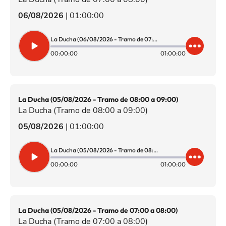
06/08/2026
|
01:00:00
La Ducha (06/08/2026 - Tramo de 07:00 a 08:00)
00:00:00
01:00:00
La Ducha (05/08/2026 - Tramo de 08:00 a 09:00)
La Ducha (Tramo de 08:00 a 09:00)
05/08/2026
|
01:00:00
La Ducha (05/08/2026 - Tramo de 08:00 a 09:00)
00:00:00
01:00:00
La Ducha (05/08/2026 - Tramo de 07:00 a 08:00)
La Ducha (Tramo de 07:00 a 08:00)