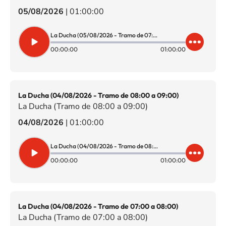
05/08/2026
|
01:00:00
La Ducha (05/08/2026 - Tramo de 07:00 a 08:00)
00:00:00
01:00:00
La Ducha (04/08/2026 - Tramo de 08:00 a 09:00)
La Ducha (Tramo de 08:00 a 09:00)
04/08/2026
|
01:00:00
La Ducha (04/08/2026 - Tramo de 08:00 a 09:00)
00:00:00
01:00:00
La Ducha (04/08/2026 - Tramo de 07:00 a 08:00)
La Ducha (Tramo de 07:00 a 08:00)