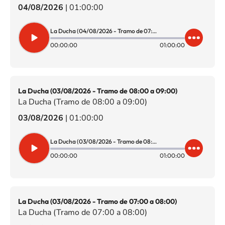
04/08/2026
|
01:00:00
La Ducha (04/08/2026 - Tramo de 07:00 a 08:00)
00:00:00
01:00:00
La Ducha (03/08/2026 - Tramo de 08:00 a 09:00)
La Ducha (Tramo de 08:00 a 09:00)
03/08/2026
|
01:00:00
La Ducha (03/08/2026 - Tramo de 08:00 a 09:00)
00:00:00
01:00:00
La Ducha (03/08/2026 - Tramo de 07:00 a 08:00)
La Ducha (Tramo de 07:00 a 08:00)