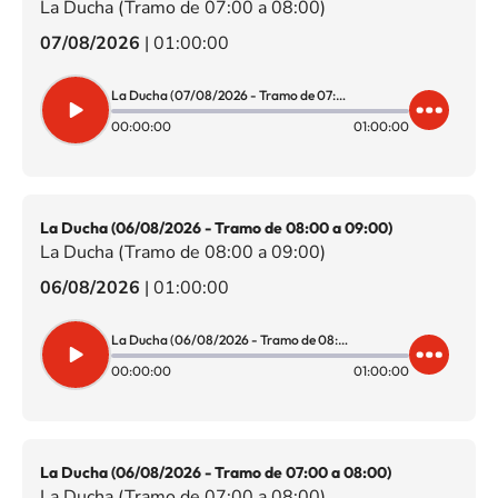
La Ducha (Tramo de 07:00 a 08:00)
07/08/2026
|
01:00:00
La Ducha (07/08/2026 - Tramo de 07:00 a 08:00)
00:00:00
01:00:00
La Ducha (06/08/2026 - Tramo de 08:00 a 09:00)
La Ducha (Tramo de 08:00 a 09:00)
06/08/2026
|
01:00:00
La Ducha (06/08/2026 - Tramo de 08:00 a 09:00)
00:00:00
01:00:00
La Ducha (06/08/2026 - Tramo de 07:00 a 08:00)
La Ducha (Tramo de 07:00 a 08:00)