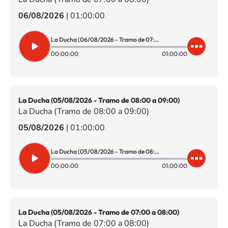
06/08/2026
|
01:00:00
La Ducha (06/08/2026 - Tramo de 07:00 a 08:00)
00:00:00
01:00:00
La Ducha (05/08/2026 - Tramo de 08:00 a 09:00)
La Ducha (Tramo de 08:00 a 09:00)
05/08/2026
|
01:00:00
La Ducha (05/08/2026 - Tramo de 08:00 a 09:00)
00:00:00
01:00:00
La Ducha (05/08/2026 - Tramo de 07:00 a 08:00)
La Ducha (Tramo de 07:00 a 08:00)