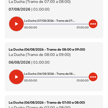
La Ducha (Tramo de 07:00 a 08:00)
07/08/2026
|
01:00:00
La Ducha (07/08/2026 - Tramo de 07:00 a 08:00)
00:00:00
01:00:00
La Ducha (06/08/2026 - Tramo de 08:00 a 09:00)
La Ducha (Tramo de 08:00 a 09:00)
06/08/2026
|
01:00:00
La Ducha (06/08/2026 - Tramo de 08:00 a 09:00)
00:00:00
01:00:00
La Ducha (06/08/2026 - Tramo de 07:00 a 08:00)
La Ducha (Tramo de 07:00 a 08:00)