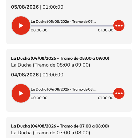
05/08/2026
|
01:00:00
La Ducha (05/08/2026 - Tramo de 07:00 a 08:00)
00:00:00
01:00:00
La Ducha (04/08/2026 - Tramo de 08:00 a 09:00)
La Ducha (Tramo de 08:00 a 09:00)
04/08/2026
|
01:00:00
La Ducha (04/08/2026 - Tramo de 08:00 a 09:00)
00:00:00
01:00:00
La Ducha (04/08/2026 - Tramo de 07:00 a 08:00)
La Ducha (Tramo de 07:00 a 08:00)