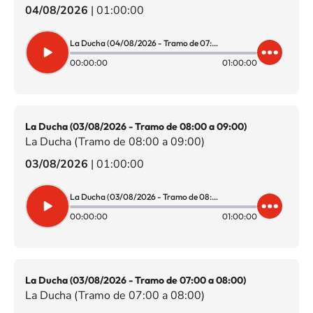
04/08/2026
|
01:00:00
La Ducha (04/08/2026 - Tramo de 07:00 a 08:00)
00:00:00
01:00:00
La Ducha (03/08/2026 - Tramo de 08:00 a 09:00)
La Ducha (Tramo de 08:00 a 09:00)
03/08/2026
|
01:00:00
La Ducha (03/08/2026 - Tramo de 08:00 a 09:00)
00:00:00
01:00:00
La Ducha (03/08/2026 - Tramo de 07:00 a 08:00)
La Ducha (Tramo de 07:00 a 08:00)