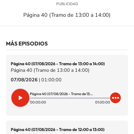
Página 40 (Tramo de 13:00 a 14:00)
MÁS EPISODIOS
Página 40 (07/08/2026 - Tramo de 13:00 a 14:00)
Página 40 (Tramo de 13:00 a 14:00)
07/08/2026
|
01:00:00
Página 40 (07/08/2026 - Tramo de 13:00 a 14:00)
00:00:00
01:00:00
Página 40 (07/08/2026 - Tramo de 12:00 a 13:00)