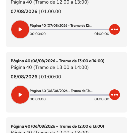
Página 40 (Tramo de 12:00 a 13:00)
07/08/2026
|
01:00:00
Página 40 (07/08/2026 - Tramo de 12:00 a 13:00)
00:00:00
01:00:00
Página 40 (06/08/2026 - Tramo de 13:00 a 14:00)
Página 40 (Tramo de 13:00 a 14:00)
06/08/2026
|
01:00:00
Página 40 (06/08/2026 - Tramo de 13:00 a 14:00)
00:00:00
01:00:00
Página 40 (06/08/2026 - Tramo de 12:00 a 13:00)
Página 40 (Tramo de 12:00 a 13:00)