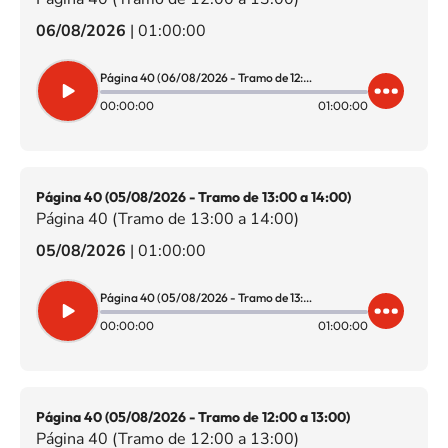
06/08/2026
|
01:00:00
Página 40 (06/08/2026 - Tramo de 12:00 a 13:00)
00:00:00
01:00:00
Página 40 (05/08/2026 - Tramo de 13:00 a 14:00)
Página 40 (Tramo de 13:00 a 14:00)
05/08/2026
|
01:00:00
Página 40 (05/08/2026 - Tramo de 13:00 a 14:00)
00:00:00
01:00:00
Página 40 (05/08/2026 - Tramo de 12:00 a 13:00)
Página 40 (Tramo de 12:00 a 13:00)