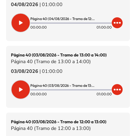
04/08/2026
|
01:00:00
Página 40 (04/08/2026 - Tramo de 12:00 a 13:00)
00:00:00
01:00:00
Página 40 (03/08/2026 - Tramo de 13:00 a 14:00)
Página 40 (Tramo de 13:00 a 14:00)
03/08/2026
|
01:00:00
Página 40 (03/08/2026 - Tramo de 13:00 a 14:00)
00:00:00
01:00:00
Página 40 (03/08/2026 - Tramo de 12:00 a 13:00)
Página 40 (Tramo de 12:00 a 13:00)