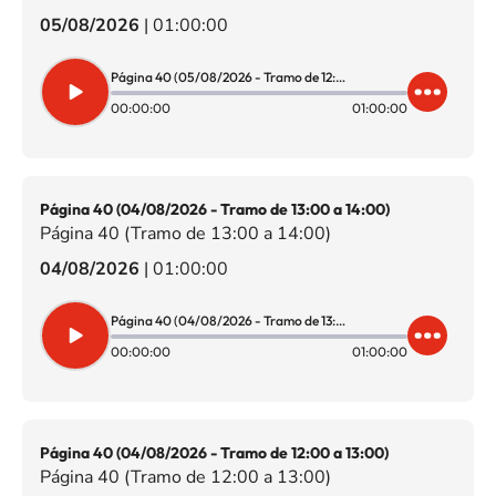
05/08/2026
|
01:00:00
Página 40 (05/08/2026 - Tramo de 12:00 a 13:00)
00:00:00
01:00:00
Página 40 (04/08/2026 - Tramo de 13:00 a 14:00)
Página 40 (Tramo de 13:00 a 14:00)
04/08/2026
|
01:00:00
Página 40 (04/08/2026 - Tramo de 13:00 a 14:00)
00:00:00
01:00:00
Página 40 (04/08/2026 - Tramo de 12:00 a 13:00)
Página 40 (Tramo de 12:00 a 13:00)