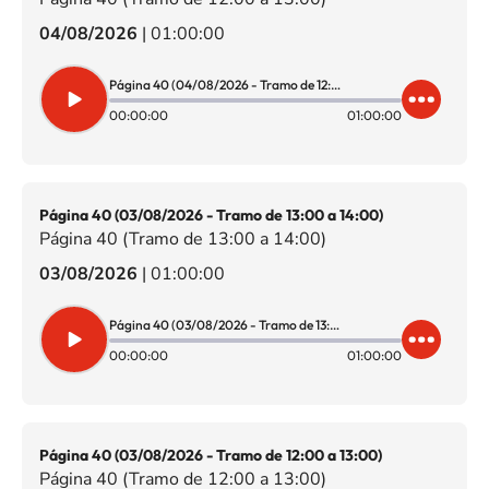
04/08/2026
|
01:00:00
Página 40 (04/08/2026 - Tramo de 12:00 a 13:00)
00:00:00
01:00:00
Página 40 (03/08/2026 - Tramo de 13:00 a 14:00)
Página 40 (Tramo de 13:00 a 14:00)
03/08/2026
|
01:00:00
Página 40 (03/08/2026 - Tramo de 13:00 a 14:00)
00:00:00
01:00:00
Página 40 (03/08/2026 - Tramo de 12:00 a 13:00)
Página 40 (Tramo de 12:00 a 13:00)