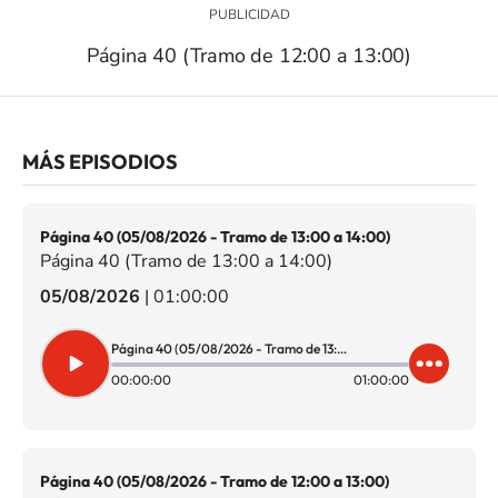
Página 40 (Tramo de 12:00 a 13:00)
MÁS EPISODIOS
Página 40 (05/08/2026 - Tramo de 13:00 a 14:00)
Página 40 (Tramo de 13:00 a 14:00)
05/08/2026
|
01:00:00
Página 40 (05/08/2026 - Tramo de 13:00 a 14:00)
00:00:00
01:00:00
Página 40 (05/08/2026 - Tramo de 12:00 a 13:00)