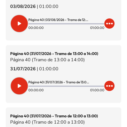
03/08/2026
|
01:00:00
Página 40 (03/08/2026 - Tramo de 12:00 a 13:00)
00:00:00
01:00:00
Página 40 (31/07/2026 - Tramo de 13:00 a 14:00)
Página 40 (Tramo de 13:00 a 14:00)
31/07/2026
|
01:00:00
Página 40 (31/07/2026 - Tramo de 13:00 a 14:00)
00:00:00
01:00:00
Página 40 (31/07/2026 - Tramo de 12:00 a 13:00)
Página 40 (Tramo de 12:00 a 13:00)