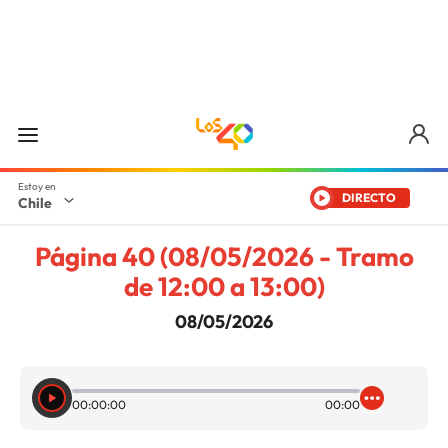
DIRECTO
Chile
Página 40 (08/05/2026 - Tramo
de 12:00 a 13:00)
08/05/2026
00:00:00
00:00