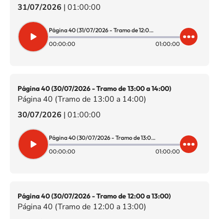
31/07/2026
|
01:00:00
Página 40 (31/07/2026 - Tramo de 12:00 a 13:00)
00:00:00
01:00:00
Página 40 (30/07/2026 - Tramo de 13:00 a 14:00)
Página 40 (Tramo de 13:00 a 14:00)
30/07/2026
|
01:00:00
Página 40 (30/07/2026 - Tramo de 13:00 a 14:00)
00:00:00
01:00:00
Página 40 (30/07/2026 - Tramo de 12:00 a 13:00)
Página 40 (Tramo de 12:00 a 13:00)