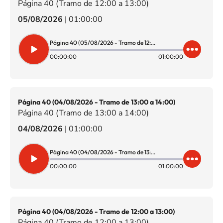
Página 40 (Tramo de 12:00 a 13:00)
05/08/2026
|
01:00:00
Página 40 (05/08/2026 - Tramo de 12:00 a 13:00)
00:00:00
01:00:00
Página 40 (04/08/2026 - Tramo de 13:00 a 14:00)
Página 40 (Tramo de 13:00 a 14:00)
04/08/2026
|
01:00:00
Página 40 (04/08/2026 - Tramo de 13:00 a 14:00)
00:00:00
01:00:00
Página 40 (04/08/2026 - Tramo de 12:00 a 13:00)
Página 40 (Tramo de 12:00 a 13:00)