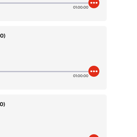
01:00:00
00)
01:00:00
0)