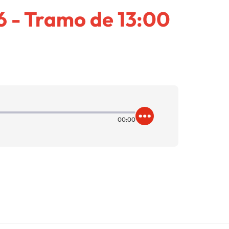
6 - Tramo de 13:00
00:00