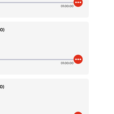
01:00:00
00)
01:00:00
0)