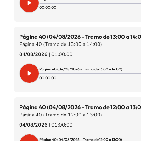
00:00:00
Página 40 (04/08/2026 - Tramo de 13:00 a 14:
Página 40 (Tramo de 13:00 a 14:00)
04/08/2026
|
01:00:00
Página 40 (04/08/2026 - Tramo de 13:00 a 14:00)
00:00:00
Página 40 (04/08/2026 - Tramo de 12:00 a 13:
Página 40 (Tramo de 12:00 a 13:00)
04/08/2026
|
01:00:00
Página 40 (04/08/2026 - Tramo de 12:00 a 13:00)