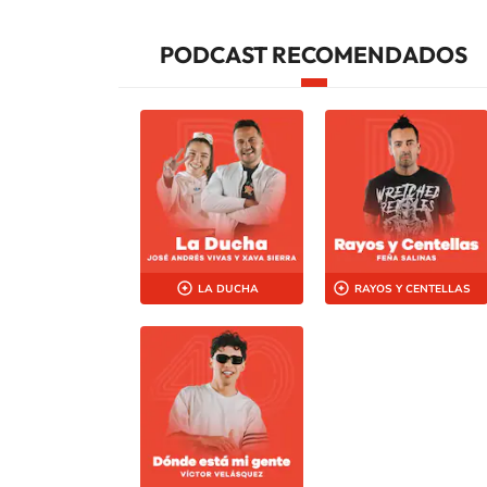
PODCAST RECOMENDADOS
LA DUCHA
RAYOS Y CENTELLAS