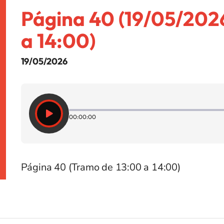
Página 40 (19/05/202
a 14:00)
19/05/2026
00:00:00
Página 40 (Tramo de 13:00 a 14:00)