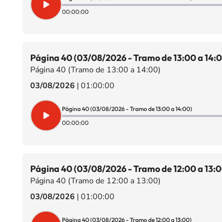
00:00:00
Página 40 (03/08/2026 - Tramo de 13:00 a 14:
Página 40 (Tramo de 13:00 a 14:00)
03/08/2026
|
01:00:00
Página 40 (03/08/2026 - Tramo de 13:00 a 14:00)
00:00:00
Página 40 (03/08/2026 - Tramo de 12:00 a 13:0
Página 40 (Tramo de 12:00 a 13:00)
03/08/2026
|
01:00:00
Página 40 (03/08/2026 - Tramo de 12:00 a 13:00)