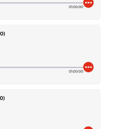
01:00:00
00)
01:00:00
0)