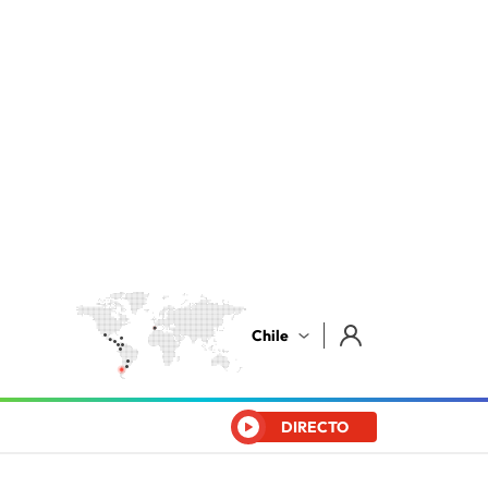
Chile
DIRECTO