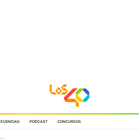
ECUENCIAS
PODCAST
CONCURSOS