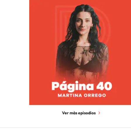
Ver más episodios