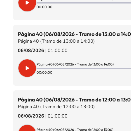
00:00:00
Página 40 (06/08/2026 - Tramo de 13:00 a 14:
Página 40 (Tramo de 13:00 a 14:00)
06/08/2026
|
01:00:00
Página 40 (06/08/2026 - Tramo de 13:00 a 14:00)
00:00:00
Página 40 (06/08/2026 - Tramo de 12:00 a 13:0
Página 40 (Tramo de 12:00 a 13:00)
06/08/2026
|
01:00:00
Página 40 (06/08/2026 - Tramo de 12:00 a 13:00)