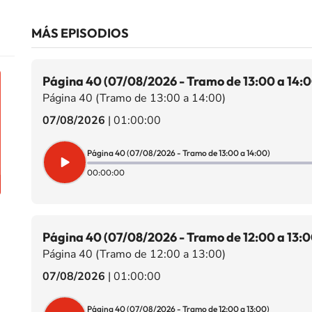
MÁS EPISODIOS
Página 40 (07/08/2026 - Tramo de 13:00 a 14:0
Página 40 (Tramo de 13:00 a 14:00)
07/08/2026
|
01:00:00
Página 40 (07/08/2026 - Tramo de 13:00 a 14:00)
00:00:00
Página 40 (07/08/2026 - Tramo de 12:00 a 13:0
Página 40 (Tramo de 12:00 a 13:00)
07/08/2026
|
01:00:00
Página 40 (07/08/2026 - Tramo de 12:00 a 13:00)