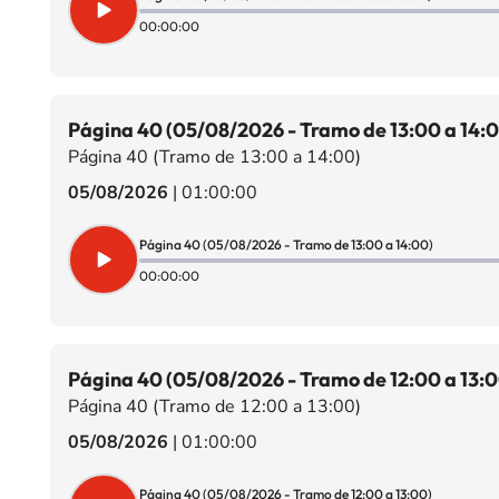
00:00:00
Página 40 (05/08/2026 - Tramo de 13:00 a 14:
Página 40 (Tramo de 13:00 a 14:00)
05/08/2026
|
01:00:00
Página 40 (05/08/2026 - Tramo de 13:00 a 14:00)
00:00:00
Página 40 (05/08/2026 - Tramo de 12:00 a 13:0
Página 40 (Tramo de 12:00 a 13:00)
05/08/2026
|
01:00:00
Página 40 (05/08/2026 - Tramo de 12:00 a 13:00)