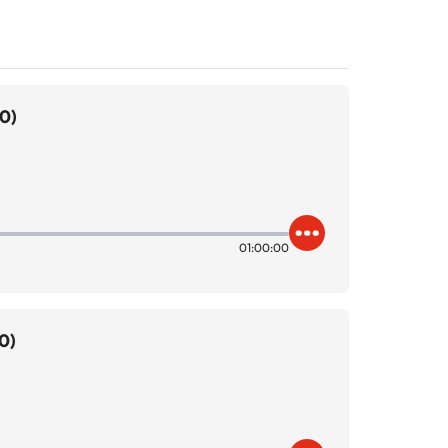
0)
01:00:00
0)