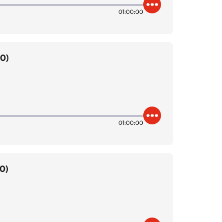
01:00:00
00)
01:00:00
0)