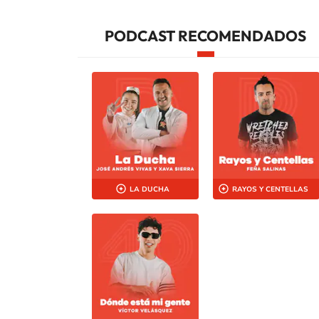
PODCAST RECOMENDADOS
LA DUCHA
RAYOS Y CENTELLAS