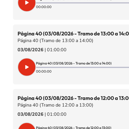
00:00:00
Página 40 (03/08/2026 - Tramo de 13:00 a 14:
Página 40 (Tramo de 13:00 a 14:00)
03/08/2026
|
01:00:00
Página 40 (03/08/2026 - Tramo de 13:00 a 14:00)
00:00:00
Página 40 (03/08/2026 - Tramo de 12:00 a 13:0
Página 40 (Tramo de 12:00 a 13:00)
03/08/2026
|
01:00:00
Página 40 (03/08/2026 - Tramo de 12:00 a 13:00)