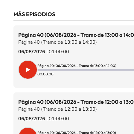
MÁS EPISODIOS
Página 40 (06/08/2026 - Tramo de 13:00 a 14:
Página 40 (Tramo de 13:00 a 14:00)
06/08/2026
|
01:00:00
Página 40 (06/08/2026 - Tramo de 13:00 a 14:00)
00:00:00
Página 40 (06/08/2026 - Tramo de 12:00 a 13:0
Página 40 (Tramo de 12:00 a 13:00)
06/08/2026
|
01:00:00
Página 40 (06/08/2026 - Tramo de 12:00 a 13:00)