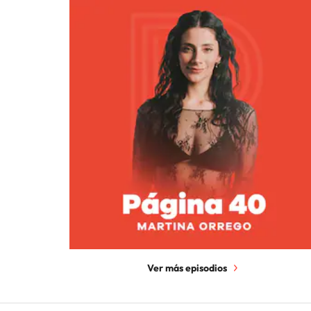
Ver más episodios