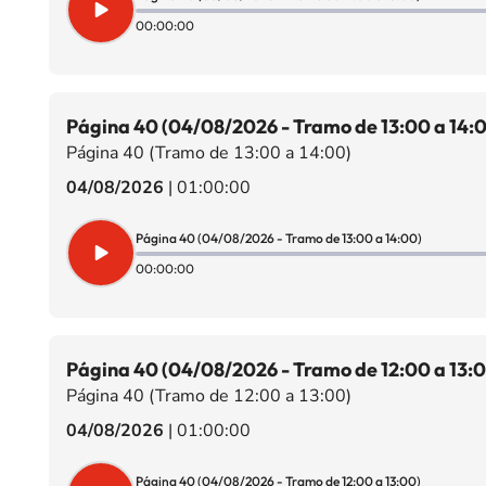
00:00:00
Página 40 (04/08/2026 - Tramo de 13:00 a 14:
Página 40 (Tramo de 13:00 a 14:00)
04/08/2026
|
01:00:00
Página 40 (04/08/2026 - Tramo de 13:00 a 14:00)
00:00:00
Página 40 (04/08/2026 - Tramo de 12:00 a 13:
Página 40 (Tramo de 12:00 a 13:00)
04/08/2026
|
01:00:00
Página 40 (04/08/2026 - Tramo de 12:00 a 13:00)