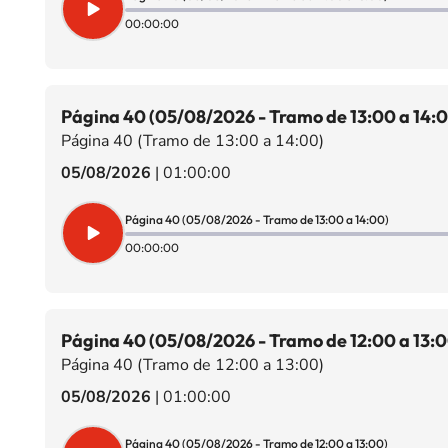
00:00:00
Página 40 (05/08/2026 - Tramo de 13:00 a 14:
Página 40 (Tramo de 13:00 a 14:00)
05/08/2026
|
01:00:00
Página 40 (05/08/2026 - Tramo de 13:00 a 14:00)
00:00:00
Página 40 (05/08/2026 - Tramo de 12:00 a 13:0
Página 40 (Tramo de 12:00 a 13:00)
05/08/2026
|
01:00:00
Página 40 (05/08/2026 - Tramo de 12:00 a 13:00)