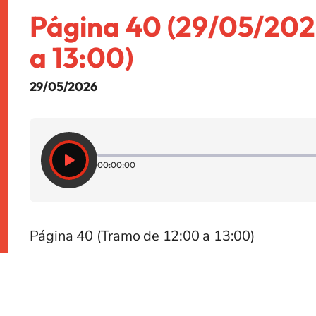
Página 40 (29/05/202
a 13:00)
29/05/2026
00:00:00
Página 40 (Tramo de 12:00 a 13:00)