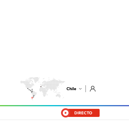
Chile
DIRECTO