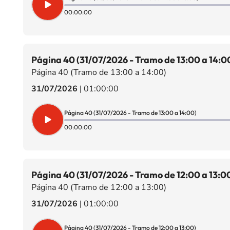
00:00:00
Página 40 (31/07/2026 - Tramo de 13:00 a 14:0
Página 40 (Tramo de 13:00 a 14:00)
31/07/2026
|
01:00:00
Página 40 (31/07/2026 - Tramo de 13:00 a 14:00)
00:00:00
Página 40 (31/07/2026 - Tramo de 12:00 a 13:0
Página 40 (Tramo de 12:00 a 13:00)
31/07/2026
|
01:00:00
Página 40 (31/07/2026 - Tramo de 12:00 a 13:00)