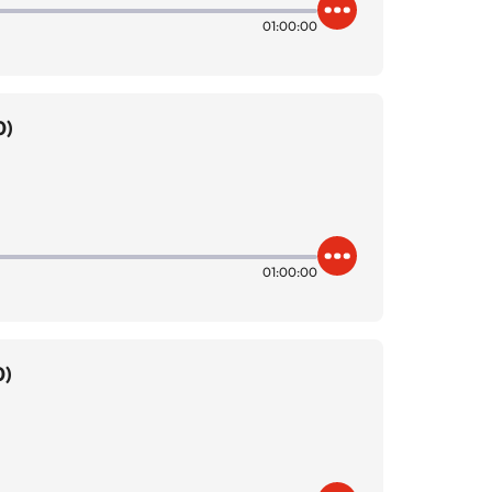
01:00:00
0)
01:00:00
0)