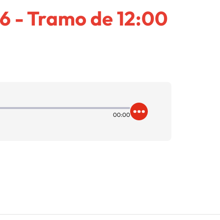
6 - Tramo de 12:00
00:00