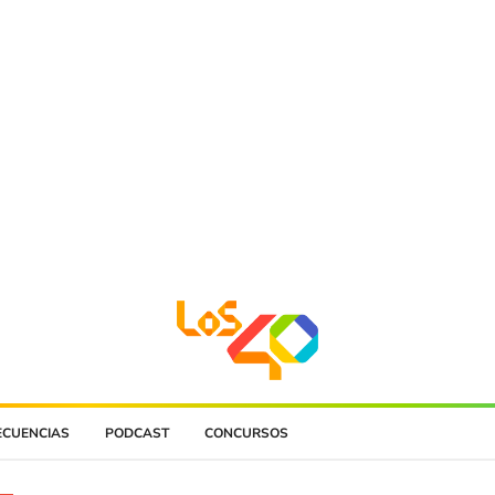
ECUENCIAS
PODCAST
CONCURSOS