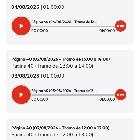
04/08/2026
|
01:00:00
Página 40 (04/08/2026 - Tramo de 12:00 a 13:00)
00:00:00
01:00:00
Página 40 (03/08/2026 - Tramo de 13:00 a 14:00)
Página 40 (Tramo de 13:00 a 14:00)
03/08/2026
|
01:00:00
Página 40 (03/08/2026 - Tramo de 13:00 a 14:00)
00:00:00
01:00:00
Página 40 (03/08/2026 - Tramo de 12:00 a 13:00)
Página 40 (Tramo de 12:00 a 13:00)