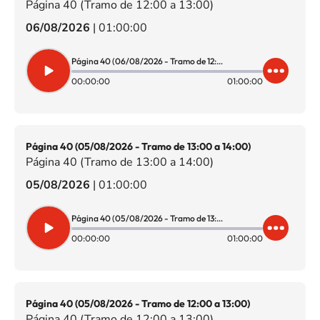
Página 40 (Tramo de 12:00 a 13:00)
06/08/2026
|
01:00:00
Página 40 (06/08/2026 - Tramo de 12:00 a 13:00)
00:00:00
01:00:00
Página 40 (05/08/2026 - Tramo de 13:00 a 14:00)
Página 40 (Tramo de 13:00 a 14:00)
05/08/2026
|
01:00:00
Página 40 (05/08/2026 - Tramo de 13:00 a 14:00)
00:00:00
01:00:00
Página 40 (05/08/2026 - Tramo de 12:00 a 13:00)
Página 40 (Tramo de 12:00 a 13:00)