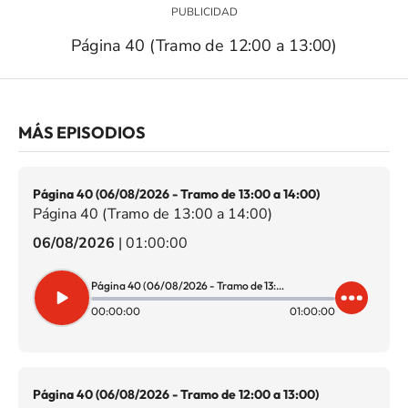
Página 40 (Tramo de 12:00 a 13:00)
MÁS EPISODIOS
Página 40 (06/08/2026 - Tramo de 13:00 a 14:00)
Página 40 (Tramo de 13:00 a 14:00)
06/08/2026
|
01:00:00
Página 40 (06/08/2026 - Tramo de 13:00 a 14:00)
00:00:00
01:00:00
Página 40 (06/08/2026 - Tramo de 12:00 a 13:00)