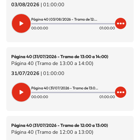
03/08/2026
|
01:00:00
Página 40 (03/08/2026 - Tramo de 12:00 a 13:00)
00:00:00
01:00:00
Página 40 (31/07/2026 - Tramo de 13:00 a 14:00)
Página 40 (Tramo de 13:00 a 14:00)
31/07/2026
|
01:00:00
Página 40 (31/07/2026 - Tramo de 13:00 a 14:00)
00:00:00
01:00:00
Página 40 (31/07/2026 - Tramo de 12:00 a 13:00)
Página 40 (Tramo de 12:00 a 13:00)