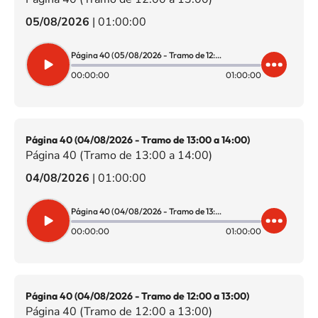
05/08/2026
|
01:00:00
Página 40 (05/08/2026 - Tramo de 12:00 a 13:00)
00:00:00
01:00:00
Página 40 (04/08/2026 - Tramo de 13:00 a 14:00)
Página 40 (Tramo de 13:00 a 14:00)
04/08/2026
|
01:00:00
Página 40 (04/08/2026 - Tramo de 13:00 a 14:00)
00:00:00
01:00:00
Página 40 (04/08/2026 - Tramo de 12:00 a 13:00)
Página 40 (Tramo de 12:00 a 13:00)