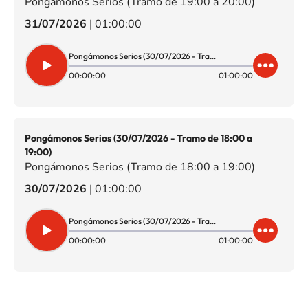
Pongámonos Serios (Tramo de 19:00 a 20:00)
31/07/2026
|
01:00:00
Pongámonos Serios (30/07/2026 - Tramo de 19:00 a 20:00)
00:00:00
01:00:00
Pongámonos Serios (30/07/2026 - Tramo de 18:00 a
19:00)
Pongámonos Serios (Tramo de 18:00 a 19:00)
30/07/2026
|
01:00:00
Pongámonos Serios (30/07/2026 - Tramo de 18:00 a 19:00)
00:00:00
01:00:00