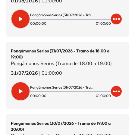
01/08/2026
|
01:00:00
Pongámonos Serios (31/07/2026 - Tramo de 19:00 a 20:00)
00:00:00
01:00:00
Pongámonos Serios (31/07/2026 - Tramo de 18:00 a
19:00)
Pongámonos Serios (Tramo de 18:00 a 19:00)
31/07/2026
|
01:00:00
Pongámonos Serios (31/07/2026 - Tramo de 18:00 a 19:00)
00:00:00
01:00:00
Pongámonos Serios (30/07/2026 - Tramo de 19:00 a
20:00)