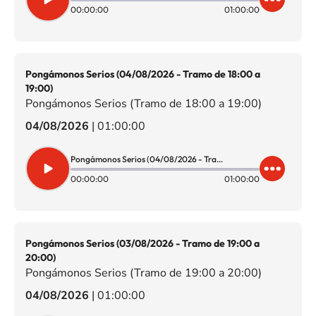
00:00:00
01:00:00
Pongámonos Serios (04/08/2026 - Tramo de 18:00 a
19:00)
Pongámonos Serios (Tramo de 18:00 a 19:00)
04/08/2026
|
01:00:00
Pongámonos Serios (04/08/2026 - Tramo de 18:00 a 19:00)
00:00:00
01:00:00
Pongámonos Serios (03/08/2026 - Tramo de 19:00 a
20:00)
Pongámonos Serios (Tramo de 19:00 a 20:00)
04/08/2026
|
01:00:00