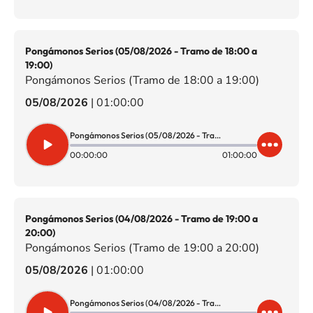
Pongámonos Serios (05/08/2026 - Tramo de 18:00 a
19:00)
Pongámonos Serios (Tramo de 18:00 a 19:00)
05/08/2026
|
01:00:00
Pongámonos Serios (05/08/2026 - Tramo de 18:00 a 19:00)
00:00:00
01:00:00
Pongámonos Serios (04/08/2026 - Tramo de 19:00 a
20:00)
Pongámonos Serios (Tramo de 19:00 a 20:00)
05/08/2026
|
01:00:00
Pongámonos Serios (04/08/2026 - Tramo de 19:00 a 20:00)