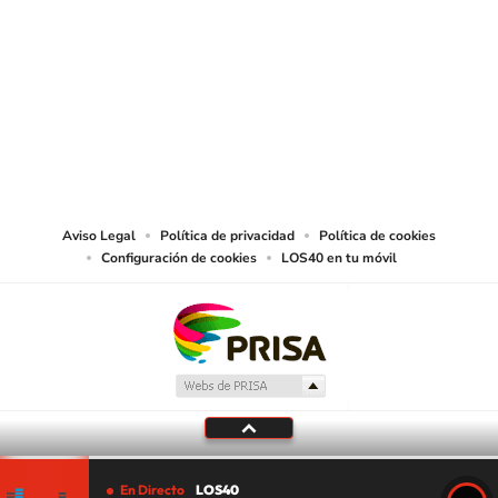
SIGUE A
LOS40 CHILE
© PRISA MEDIA CHILE S.A. Todos los derechos reservados.
PRISA MEDIA CHILE S.A. expresa su reserva de derechos en cuanto a la
reproducción y uso de las obras y servicios ofrecidos en este sitio web,
abarcando los medios de lectura mecánica o cualquier otro medio que se
juzgue adecuado para tal fin.
Aviso Legal
Política de privacidad
Política de cookies
Configuración de cookies
LOS40 en tu móvil
En Directo
LOS40