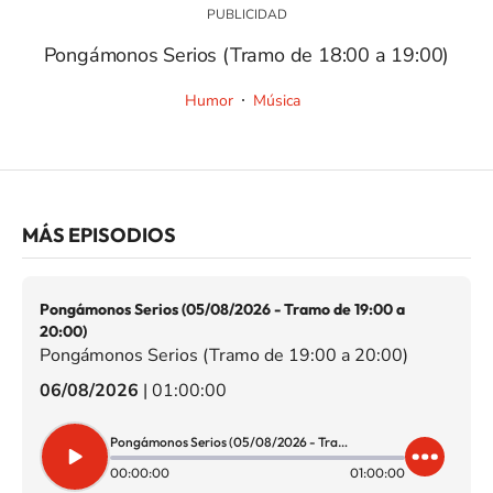
Pongámonos Serios (Tramo de 18:00 a 19:00)
Humor
Música
MÁS EPISODIOS
Pongámonos Serios (05/08/2026 - Tramo de 19:00 a
20:00)
Pongámonos Serios (Tramo de 19:00 a 20:00)
06/08/2026
|
01:00:00
Pongámonos Serios (05/08/2026 - Tramo de 19:00 a 20:00)
00:00:00
01:00:00