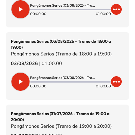
Pongámonos Serios (03/08/2026 - Tramo de 19:00 a 20:00)
00:00:00
01:00:00
Pongámonos Serios (03/08/2026 - Tramo de 18:00 a
19:00)
Pongámonos Serios (Tramo de 18:00 a 19:00)
03/08/2026
|
01:00:00
Pongámonos Serios (03/08/2026 - Tramo de 18:00 a 19:00)
00:00:00
01:00:00
Pongámonos Serios (31/07/2026 - Tramo de 19:00 a
20:00)
Pongámonos Serios (Tramo de 19:00 a 20:00)