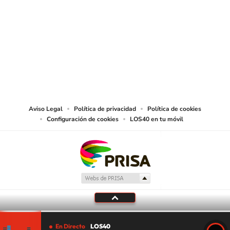
SIGUE A
LOS40 CHILE
© PRISA MEDIA CHILE S.A. Todos los derechos reservados.
PRISA MEDIA CHILE S.A. expresa su reserva de derechos en cuanto a la
reproducción y uso de las obras y servicios ofrecidos en este sitio web,
abarcando los medios de lectura mecánica o cualquier otro medio que se
juzgue adecuado para tal fin.
Aviso Legal
Política de privacidad
Política de cookies
Configuración de cookies
LOS40 en tu móvil
En Directo
LOS40