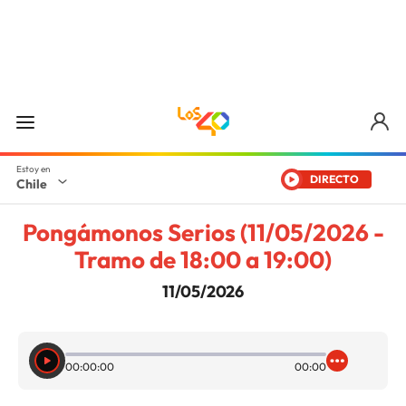
DIRECTO
Chile
Pongámonos Serios (11/05/2026 -
Tramo de 18:00 a 19:00)
11/05/2026
00:00:00
00:00