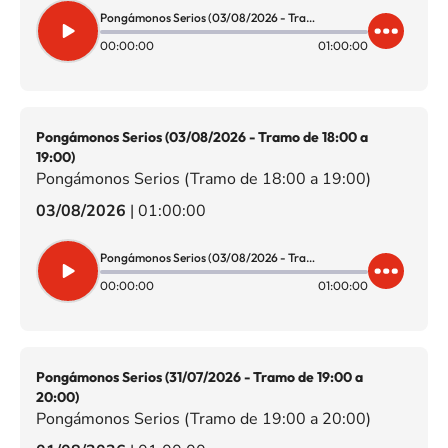
Pongámonos Serios (03/08/2026 - Tramo de 19:00 a 20:00)
00:00:00
01:00:00
Pongámonos Serios (03/08/2026 - Tramo de 18:00 a
19:00)
Pongámonos Serios (Tramo de 18:00 a 19:00)
03/08/2026
|
01:00:00
Pongámonos Serios (03/08/2026 - Tramo de 18:00 a 19:00)
00:00:00
01:00:00
Pongámonos Serios (31/07/2026 - Tramo de 19:00 a
20:00)
Pongámonos Serios (Tramo de 19:00 a 20:00)