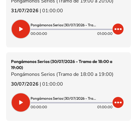
Pongámonos Serios (Tramo de 19:00 a 20:00)
31/07/2026
|
01:00:00
Pongámonos Serios (30/07/2026 - Tramo de 19:00 a 20:00)
00:00:00
01:00:00
Pongámonos Serios (30/07/2026 - Tramo de 18:00 a
19:00)
Pongámonos Serios (Tramo de 18:00 a 19:00)
30/07/2026
|
01:00:00
Pongámonos Serios (30/07/2026 - Tramo de 18:00 a 19:00)
00:00:00
01:00:00