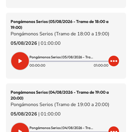
Pongámonos Serios (05/08/2026 - Tramo de 18:00 a
19:00)
Pongámonos Serios (Tramo de 18:00 a 19:00)
05/08/2026
|
01:00:00
Pongámonos Serios (05/08/2026 - Tramo de 18:00 a 19:00)
00:00:00
01:00:00
Pongámonos Serios (04/08/2026 - Tramo de 19:00 a
20:00)
Pongámonos Serios (Tramo de 19:00 a 20:00)
05/08/2026
|
01:00:00
Pongámonos Serios (04/08/2026 - Tramo de 19:00 a 20:00)