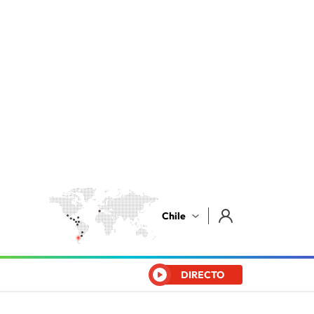
Chile
DIRECTO