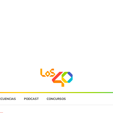
ECUENCIAS
PODCAST
CONCURSOS