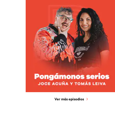
Ver más episodios