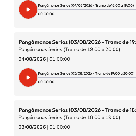
Pongámonos Serios (04/08/2026 - Tramo de 18:00 a 19:00)
00:00:00
Pongámonos Serios (03/08/2026 - Tramo de 19
Pongámonos Serios (Tramo de 19:00 a 20:00)
04/08/2026
|
01:00:00
Pongámonos Serios (03/08/2026 - Tramo de 19:00 a 20:00)
00:00:00
Pongámonos Serios (03/08/2026 - Tramo de 18:
Pongámonos Serios (Tramo de 18:00 a 19:00)
03/08/2026
|
01:00:00