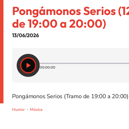
Pongámonos Serios (1
de 19:00 a 20:00)
13/06/2026
00:00:00
Pongámonos Serios (Tramo de 19:00 a 20:00)
Humor
Música