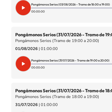
Pongámonos Serios (03/08/2026 - Tramo de 18:00 a 19:00)
00:00:00
Pongámonos Serios (31/07/2026 - Tramo de 19:
Pongámonos Serios (Tramo de 19:00 a 20:00)
01/08/2026
|
01:00:00
Pongámonos Serios (31/07/2026 - Tramo de 19:00 a 20:00)
00:00:00
Pongámonos Serios (31/07/2026 - Tramo de 18:
Pongámonos Serios (Tramo de 18:00 a 19:00)
31/07/2026
|
01:00:00