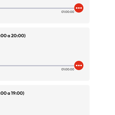
01:00:00
:00 a 20:00)
01:00:00
00 a 19:00)