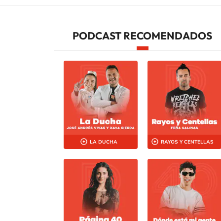
PODCAST RECOMENDADOS
LA DUCHA
RAYOS Y CENTELLAS