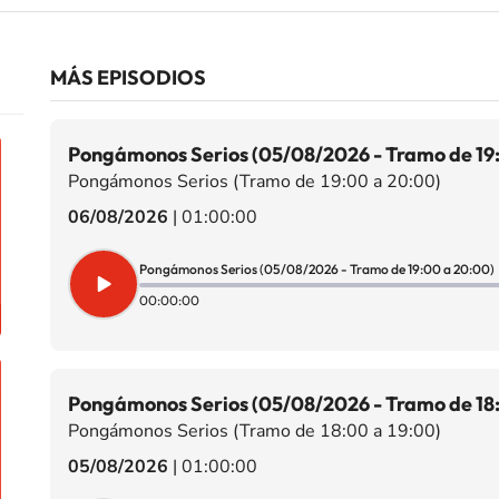
MÁS EPISODIOS
Pongámonos Serios (05/08/2026 - Tramo de 19
Pongámonos Serios (Tramo de 19:00 a 20:00)
06/08/2026
|
01:00:00
Pongámonos Serios (05/08/2026 - Tramo de 19:00 a 20:00)
00:00:00
Pongámonos Serios (05/08/2026 - Tramo de 18:
Pongámonos Serios (Tramo de 18:00 a 19:00)
05/08/2026
|
01:00:00