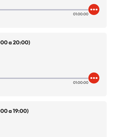
01:00:00
:00 a 20:00)
01:00:00
00 a 19:00)