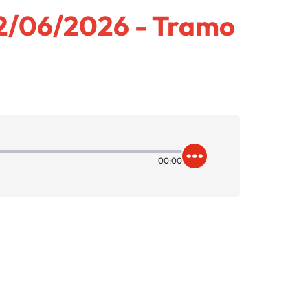
2/06/2026 - Tramo
00:00