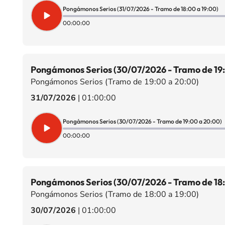
Pongámonos Serios (31/07/2026 - Tramo de 18:00 a 19:00)
00:00:00
Pongámonos Serios (30/07/2026 - Tramo de 19
Pongámonos Serios (Tramo de 19:00 a 20:00)
31/07/2026
|
01:00:00
Pongámonos Serios (30/07/2026 - Tramo de 19:00 a 20:00)
00:00:00
Pongámonos Serios (30/07/2026 - Tramo de 18:
Pongámonos Serios (Tramo de 18:00 a 19:00)
30/07/2026
|
01:00:00