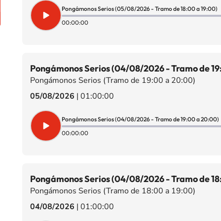
Pongámonos Serios (05/08/2026 - Tramo de 18:00 a 19:00)
00:00:00
Pongámonos Serios (04/08/2026 - Tramo de 19
Pongámonos Serios (Tramo de 19:00 a 20:00)
05/08/2026
|
01:00:00
Pongámonos Serios (04/08/2026 - Tramo de 19:00 a 20:00)
00:00:00
Pongámonos Serios (04/08/2026 - Tramo de 18:
Pongámonos Serios (Tramo de 18:00 a 19:00)
04/08/2026
|
01:00:00