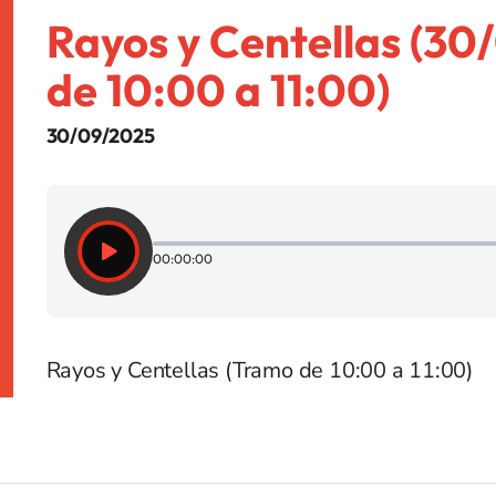
Rayos y Centellas (3
de 10:00 a 11:00)
30/09/2025
00:00:00
Rayos y Centellas (Tramo de 10:00 a 11:00)