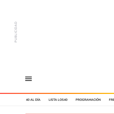
40 AL DÍA
LISTA LOS40
PROGRAMACIÓN
FR