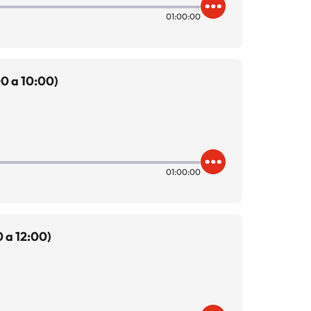
01:00:00
0 a 10:00)
01:00:00
 a 12:00)