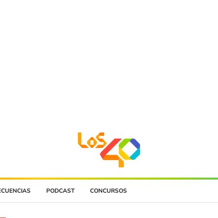
ECUENCIAS
PODCAST
CONCURSOS