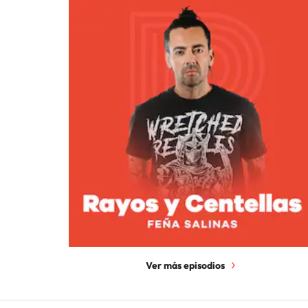
Ver más episodios