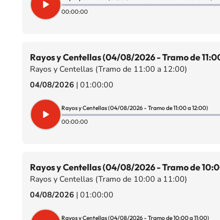
00:00:00
Rayos y Centellas (04/08/2026 - Tramo de 11:00
Rayos y Centellas (Tramo de 11:00 a 12:00)
04/08/2026
|
01:00:00
Rayos y Centellas (04/08/2026 - Tramo de 11:00 a 12:00)
00:00:00
Rayos y Centellas (04/08/2026 - Tramo de 10:0
Rayos y Centellas (Tramo de 10:00 a 11:00)
04/08/2026
|
01:00:00
Rayos y Centellas (04/08/2026 - Tramo de 10:00 a 11:00)