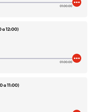
01:00:00
 a 12:00)
01:00:00
0 a 11:00)