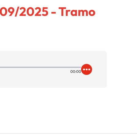
0/09/2025 - Tramo
00:00