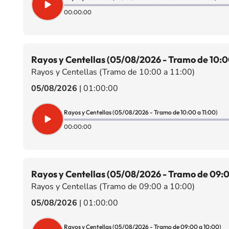
00:00:00
Rayos y Centellas (05/08/2026 - Tramo de 10:00
Rayos y Centellas (Tramo de 10:00 a 11:00)
05/08/2026
|
01:00:00
Rayos y Centellas (05/08/2026 - Tramo de 10:00 a 11:00)
00:00:00
Rayos y Centellas (05/08/2026 - Tramo de 09:0
Rayos y Centellas (Tramo de 09:00 a 10:00)
05/08/2026
|
01:00:00
Rayos y Centellas (05/08/2026 - Tramo de 09:00 a 10:00)