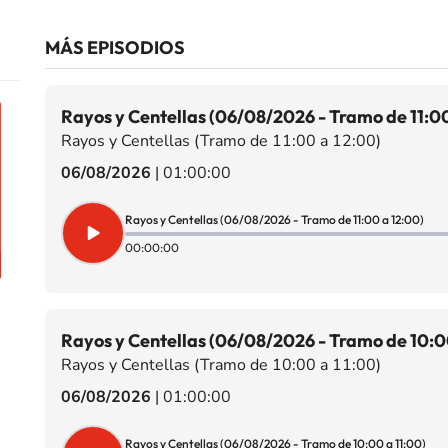
MÁS EPISODIOS
Rayos y Centellas (06/08/2026 - Tramo de 11:00
Rayos y Centellas (Tramo de 11:00 a 12:00)
06/08/2026
|
01:00:00
Rayos y Centellas (06/08/2026 - Tramo de 11:00 a 12:00)
00:00:00
Rayos y Centellas (06/08/2026 - Tramo de 10:00
Rayos y Centellas (Tramo de 10:00 a 11:00)
06/08/2026
|
01:00:00
Rayos y Centellas (06/08/2026 - Tramo de 10:00 a 11:00)