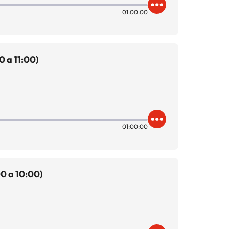
01:00:00
 a 11:00)
01:00:00
0 a 10:00)