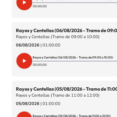
00:00:00
Rayos y Centellas (06/08/2026 - Tramo de 09:0
Rayos y Centellas (Tramo de 09:00 a 10:00)
06/08/2026
|
01:00:00
Rayos y Centellas (06/08/2026 - Tramo de 09:00 a 10:00)
00:00:00
Rayos y Centellas (05/08/2026 - Tramo de 11:00
Rayos y Centellas (Tramo de 11:00 a 12:00)
05/08/2026
|
01:00:00
Rayos y Centellas (05/08/2026 - Tramo de 11:00 a 12:00)