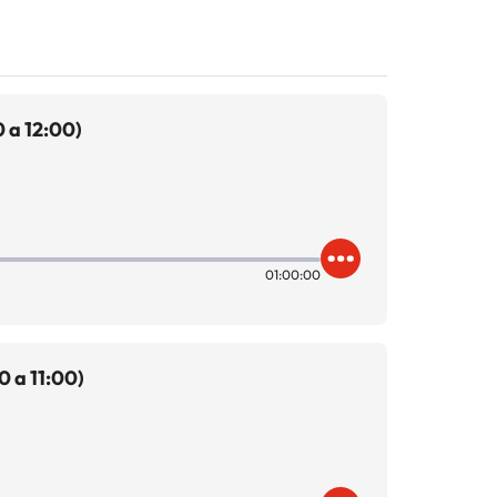
 a 12:00)
01:00:00
 a 11:00)