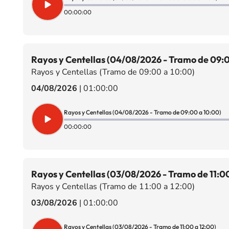
00:00:00
Rayos y Centellas (04/08/2026 - Tramo de 09:0
Rayos y Centellas (Tramo de 09:00 a 10:00)
04/08/2026
|
01:00:00
Rayos y Centellas (04/08/2026 - Tramo de 09:00 a 10:00)
00:00:00
Rayos y Centellas (03/08/2026 - Tramo de 11:00
Rayos y Centellas (Tramo de 11:00 a 12:00)
03/08/2026
|
01:00:00
Rayos y Centellas (03/08/2026 - Tramo de 11:00 a 12:00)