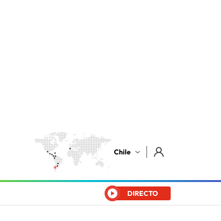
Chile
DIRECTO