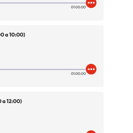
01:00:00
0 a 10:00)
01:00:00
 a 12:00)