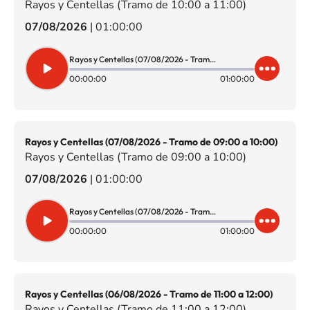
Rayos y Centellas (Tramo de 10:00 a 11:00)
07/08/2026
|
01:00:00
Rayos y Centellas (07/08/2026 - Tramo de 10:00 a 11:00)
00:00:00
01:00:00
Rayos y Centellas (07/08/2026 - Tramo de 09:00 a 10:00)
Rayos y Centellas (Tramo de 09:00 a 10:00)
07/08/2026
|
01:00:00
Rayos y Centellas (07/08/2026 - Tramo de 09:00 a 10:00)
00:00:00
01:00:00
Rayos y Centellas (06/08/2026 - Tramo de 11:00 a 12:00)
Rayos y Centellas (Tramo de 11:00 a 12:00)