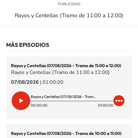
Rayos y Centellas (Tramo de 11:00 a 12:00)
MÁS EPISODIOS
Rayos y Centellas (07/08/2026 - Tramo de 11:00 a 12:00)
Rayos y Centellas (Tramo de 11:00 a 12:00)
07/08/2026
|
01:00:00
Rayos y Centellas (07/08/2026 - Tramo de 11:00 a 12:00)
00:00:00
01:00:00
Rayos y Centellas (07/08/2026 - Tramo de 10:00 a 11:00)