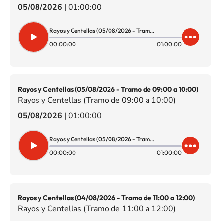
05/08/2026
|
01:00:00
Rayos y Centellas (05/08/2026 - Tramo de 10:00 a 11:00)
00:00:00
01:00:00
Rayos y Centellas (05/08/2026 - Tramo de 09:00 a 10:00)
Rayos y Centellas (Tramo de 09:00 a 10:00)
05/08/2026
|
01:00:00
Rayos y Centellas (05/08/2026 - Tramo de 09:00 a 10:00)
00:00:00
01:00:00
Rayos y Centellas (04/08/2026 - Tramo de 11:00 a 12:00)
Rayos y Centellas (Tramo de 11:00 a 12:00)