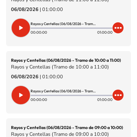
06/08/2026
|
01:00:00
Rayos y Centellas (06/08/2026 - Tramo de 11:00 a 12:00)
00:00:00
01:00:00
Rayos y Centellas (06/08/2026 - Tramo de 10:00 a 11:00)
Rayos y Centellas (Tramo de 10:00 a 11:00)
06/08/2026
|
01:00:00
Rayos y Centellas (06/08/2026 - Tramo de 10:00 a 11:00)
00:00:00
01:00:00
Rayos y Centellas (06/08/2026 - Tramo de 09:00 a 10:00)
Rayos y Centellas (Tramo de 09:00 a 10:00)