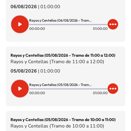
06/08/2026
|
01:00:00
Rayos y Centellas (06/08/2026 - Tramo de 09:00 a 10:00)
00:00:00
01:00:00
Rayos y Centellas (05/08/2026 - Tramo de 11:00 a 12:00)
Rayos y Centellas (Tramo de 11:00 a 12:00)
05/08/2026
|
01:00:00
Rayos y Centellas (05/08/2026 - Tramo de 11:00 a 12:00)
00:00:00
01:00:00
Rayos y Centellas (05/08/2026 - Tramo de 10:00 a 11:00)
Rayos y Centellas (Tramo de 10:00 a 11:00)