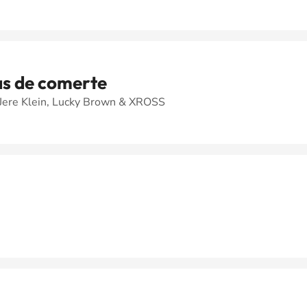
s de comerte
 Jere Klein, Lucky Brown & XROSS