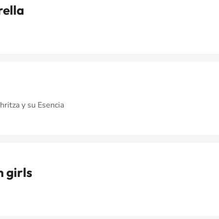
ella
hritza y su Esencia
 girls