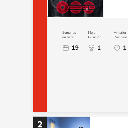
Semanas
Mejor
Anterior
en lista
Posición
Posición
19
1
1
2