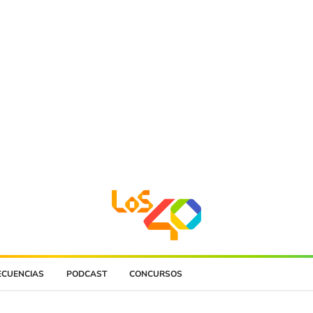
ECUENCIAS
PODCAST
CONCURSOS