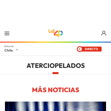
DIRECTO
Chile
ATERCIOPELADOS
MÁS NOTICIAS