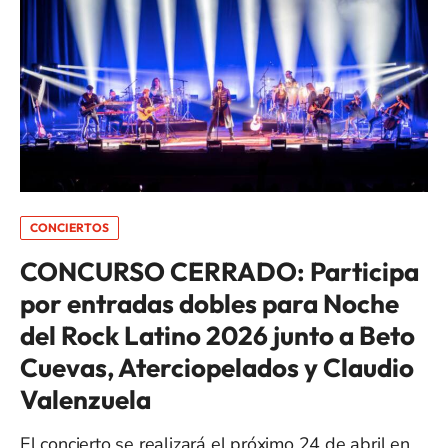
CONCIERTOS
CONCURSO CERRADO: Participa
por entradas dobles para Noche
del Rock Latino 2026 junto a Beto
Cuevas, Aterciopelados y Claudio
Valenzuela
El concierto se realizará el próximo 24 de abril en