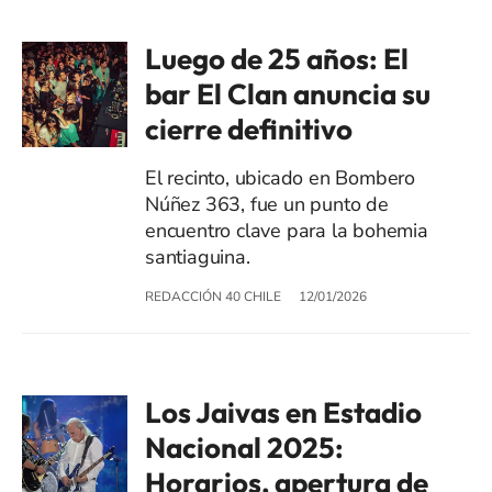
Luego de 25 años: El
bar El Clan anuncia su
cierre definitivo
El recinto, ubicado en Bombero
Núñez 363, fue un punto de
encuentro clave para la bohemia
santiaguina.
REDACCIÓN 40 CHILE
12/01/2026
Los Jaivas en Estadio
Nacional 2025:
Horarios, apertura de