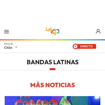
DIRECTO
Chile
BANDAS LATINAS
MÁS NOTICIAS