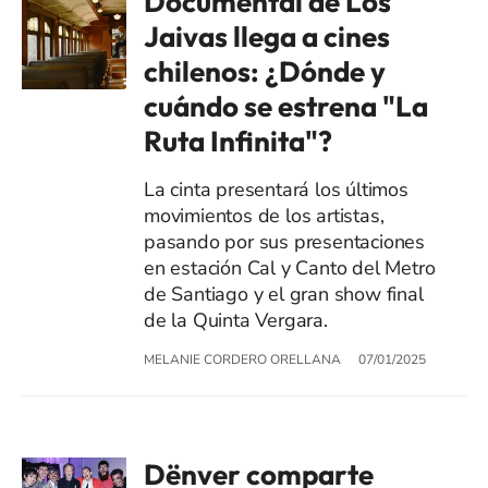
Documental de Los
Jaivas llega a cines
chilenos: ¿Dónde y
cuándo se estrena "La
Ruta Infinita"?
La cinta presentará los últimos
movimientos de los artistas,
pasando por sus presentaciones
en estación Cal y Canto del Metro
de Santiago y el gran show final
de la Quinta Vergara.
MELANIE CORDERO ORELLANA
07/01/2025
Dënver comparte