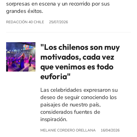
sorpresas en escena y un recorrido por sus
grandes éxitos.
REDACCIÓN 40 CHILE
25/07/2026
"Los chilenos son muy
motivados, cada vez
que venimos es todo
euforia"
Las celebridades expresaron su
deseo de seguir conociendo los
paisajes de nuestro país,
considerados fuentes de
inspiración.
MELANIE CORDERO ORELLANA
16/04/2026