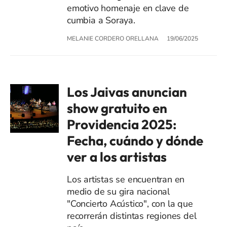
emotivo homenaje en clave de
cumbia a Soraya.
MELANIE CORDERO ORELLANA
19/06/2025
Los Jaivas anuncian
show gratuito en
Providencia 2025:
Fecha, cuándo y dónde
ver a los artistas
Los artistas se encuentran en
medio de su gira nacional
"Concierto Acústico", con la que
recorrerán distintas regiones del