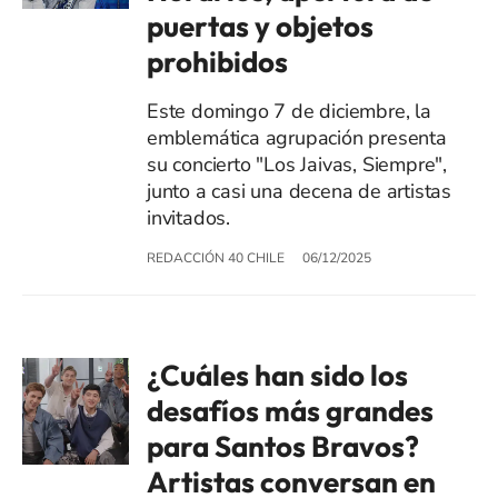
puertas y objetos
prohibidos
Este domingo 7 de diciembre, la
emblemática agrupación presenta
su concierto "Los Jaivas, Siempre",
junto a casi una decena de artistas
invitados.
REDACCIÓN 40 CHILE
06/12/2025
¿Cuáles han sido los
desafíos más grandes
para Santos Bravos?
Artistas conversan en