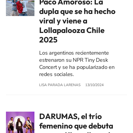
Paco Amoroso: La
dupla que se ha hecho
viral y viene a
Lollapalooza Chile
2025
Los argentinos recientemente
estrenaron su NPR Tiny Desk
Concert y se ha popularizado en
redes sociales.
LISA PARADA LARENAS
13/10/2024
DARUMAS, el trío
femenino que debuta