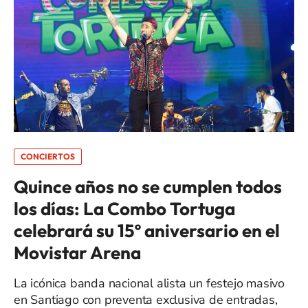
CONCIERTOS
Quince años no se cumplen todos
los días: La Combo Tortuga
celebrará su 15º aniversario en el
Movistar Arena
La icónica banda nacional alista un festejo masivo
en Santiago con preventa exclusiva de entradas,