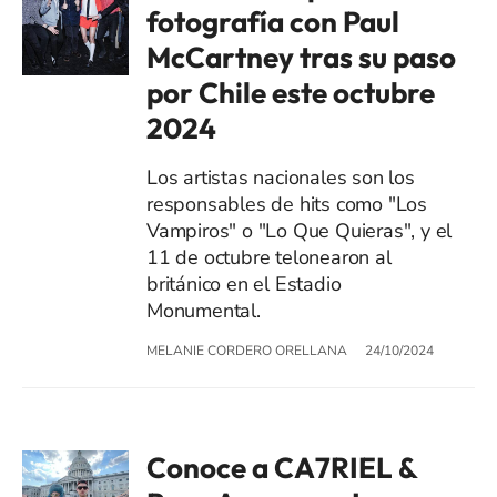
fotografía con Paul
McCartney tras su paso
por Chile este octubre
2024
Los artistas nacionales son los
responsables de hits como "Los
Vampiros" o "Lo Que Quieras", y el
11 de octubre telonearon al
británico en el Estadio
Monumental.
MELANIE CORDERO ORELLANA
24/10/2024
Conoce a CA7RIEL &