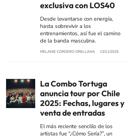
exclusiva con LOS40
Desde levantarse con energía,
hasta sobrevivir a los
entrenamientos, así fue el camino
de la banda masculina.
MELANIE CORDERO ORELLANA
13/11/2025
La Combo Tortuga
anuncia tour por Chile
2025: Fechas, lugares y
venta de entradas
El más reciente sencillo de los
artistas fue “¿Cómo Sería?”, un