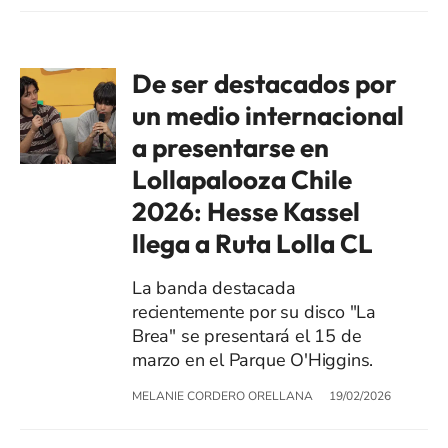
De ser destacados por
un medio internacional
a presentarse en
Lollapalooza Chile
2026: Hesse Kassel
llega a Ruta Lolla CL
La banda destacada
recientemente por su disco "La
Brea" se presentará el 15 de
marzo en el Parque O'Higgins.
MELANIE CORDERO ORELLANA
19/02/2026