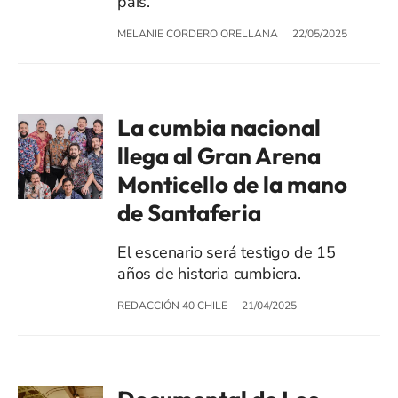
país.
MELANIE CORDERO ORELLANA
22/05/2025
La cumbia nacional
llega al Gran Arena
Monticello de la mano
de Santaferia
El escenario será testigo de 15
años de historia cumbiera.
REDACCIÓN 40 CHILE
21/04/2025