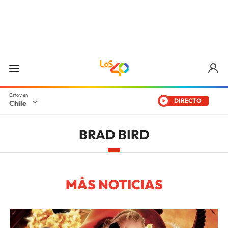
DIRECTO
Chile
BRAD BIRD
MÁS NOTICIAS