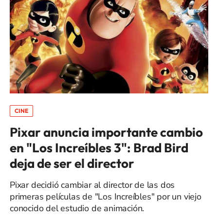
CINE
Pixar anuncia importante cambio
en "Los Increíbles 3": Brad Bird
deja de ser el director
Pixar decidió cambiar al director de las dos
primeras películas de "Los Increíbles" por un viejo
conocido del estudio de animación.