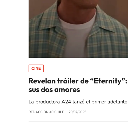
CINE
Revelan tráiler de “Eternity”:
sus dos amores
La productora A24 lanzó el primer adelanto
REDACCIÓN 40 CHILE
29/07/2025