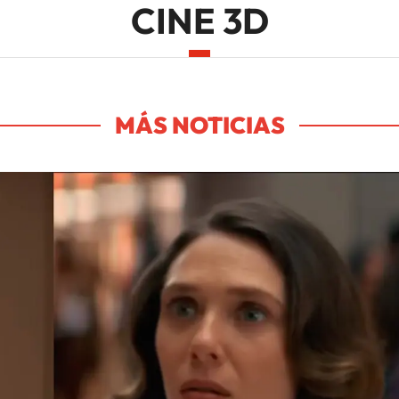
CINE 3D
MÁS NOTICIAS