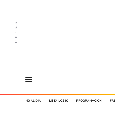
40 AL DÍA
LISTA LOS40
PROGRAMACIÓN
FR