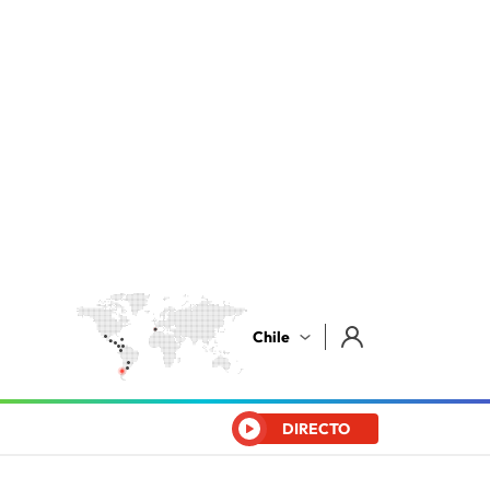
Chile
DIRECTO