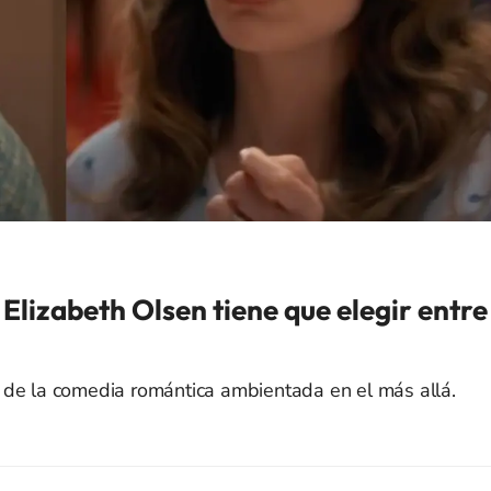
 Elizabeth Olsen tiene que elegir entre
 de la comedia romántica ambientada en el más allá.