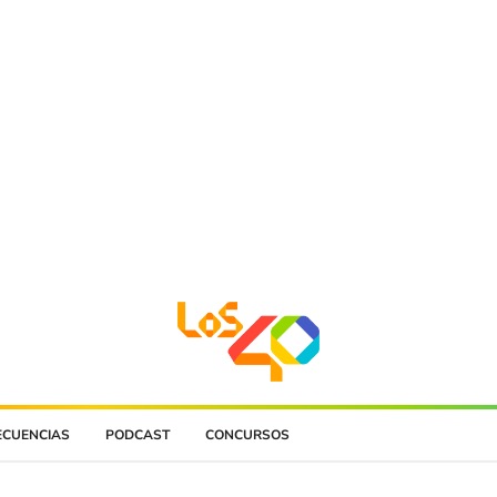
ECUENCIAS
PODCAST
CONCURSOS