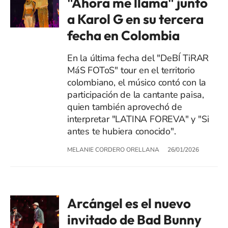
"Ahora me llama" junto
a Karol G en su tercera
fecha en Colombia
En la última fecha del "DeBÍ TiRAR
MáS FOToS" tour en el territorio
colombiano, el músico contó con la
participación de la cantante paisa,
quien también aprovechó de
interpretar "LATINA FOREVA" y "Si
antes te hubiera conocido".
MELANIE CORDERO ORELLANA
26/01/2026
Arcángel es el nuevo
invitado de Bad Bunny