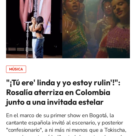
MÚSICA
"¡Tú ere' linda y yo estoy rulin'!":
Rosalía aterriza en Colombia
junto a una invitada estelar
En el marco de su primer show en Bogotá, la
cantante española invitó al escenario, y posterior
"confesionario", a ni más ni menos que a Tokischa,