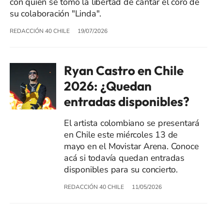
con quien se tomó la libertad de cantar el coro de
su colaboración "Linda".
REDACCIÓN 40 CHILE
19/07/2026
Ryan Castro en Chile
2026: ¿Quedan
entradas disponibles?
El artista colombiano se presentará
en Chile este miércoles 13 de
mayo en el Movistar Arena. Conoce
acá si todavía quedan entradas
disponibles para su concierto.
REDACCIÓN 40 CHILE
11/05/2026