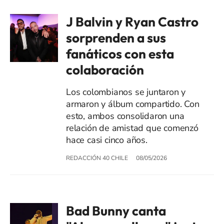
J Balvin y Ryan Castro
sorprenden a sus
fanáticos con esta
colaboración
Los colombianos se juntaron y
armaron y álbum compartido. Con
esto, ambos consolidaron una
relación de amistad que comenzó
hace casi cinco años.
REDACCIÓN 40 CHILE
08/05/2026
Bad Bunny canta