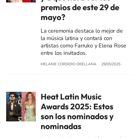
premios de este 29 de
mayo?
La ceremonia destaca lo mejor de
la música latina y contará con
artistas como Farruko y Elena Rose
entre los invitados.
MELANIE CORDERO ORELLANA
29/05/2025
Heat Latin Music
Awards 2025: Estos
son los nominados y
nominadas