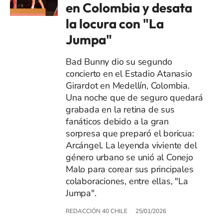
en Colombia y desata
la locura con "La
Jumpa"
Bad Bunny dio su segundo
concierto en el Estadio Atanasio
Girardot en Medellín, Colombia.
Una noche que de seguro quedará
grabada en la retina de sus
fanáticos debido a la gran
sorpresa que preparó el boricua:
Arcángel. La leyenda viviente del
género urbano se unió al Conejo
Malo para corear sus principales
colaboraciones, entre ellas, "La
Jumpa".
REDACCIÓN 40 CHILE
25/01/2026