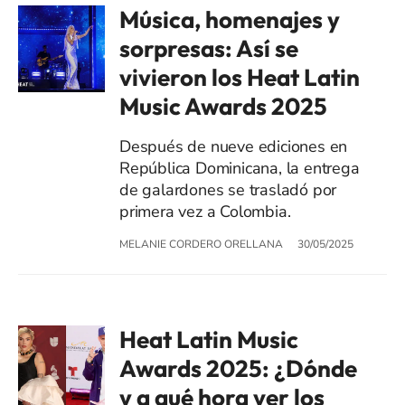
Música, homenajes y
sorpresas: Así se
vivieron los Heat Latin
Music Awards 2025
Después de nueve ediciones en
República Dominicana, la entrega
de galardones se trasladó por
primera vez a Colombia.
MELANIE CORDERO ORELLANA
30/05/2025
Heat Latin Music
Awards 2025: ¿Dónde
y a qué hora ver los