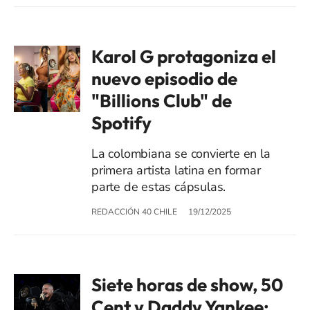
Karol G protagoniza el
nuevo episodio de
"Billions Club" de
Spotify
La colombiana se convierte en la
primera artista latina en formar
parte de estas cápsulas.
REDACCIÓN 40 CHILE
19/12/2025
Siete horas de show, 50
Cent y Daddy Yankee: