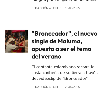
REDACCIÓN 40 CHILE
18/09/2025
"Bronceador", el nuevo
single de Maluma,
apuesta a ser el tema
del verano
El cantante colombiano recorre la
costa caribeña de su tierra a través
del videoclip de "Bronceador".
REDACCIÓN 40 CHILE
20/07/2025