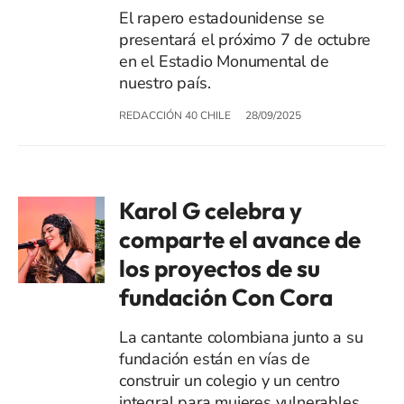
El rapero estadounidense se
presentará el próximo 7 de octubre
en el Estadio Monumental de
nuestro país.
REDACCIÓN 40 CHILE
28/09/2025
Karol G celebra y
comparte el avance de
los proyectos de su
fundación Con Cora
La cantante colombiana junto a su
fundación están en vías de
construir un colegio y un centro
integral para mujeres vulnerables.