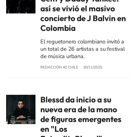
así se vivió el masivo
concierto de J Balvin en
Colombia
El reguetonero colombiano invitó a
un total de 26 artistas a su festival
de música urbana.
REDACCIÓN 40 CHILE
30/11/2025
Blessd da inicio a su
nueva era de la mano
de figuras emergentes
en "Los