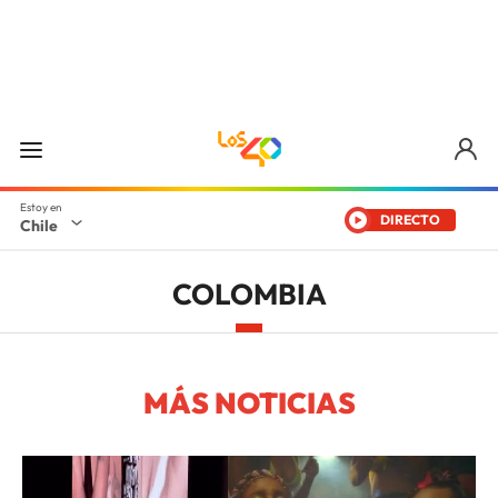
DIRECTO
Chile
COLOMBIA
MÁS NOTICIAS