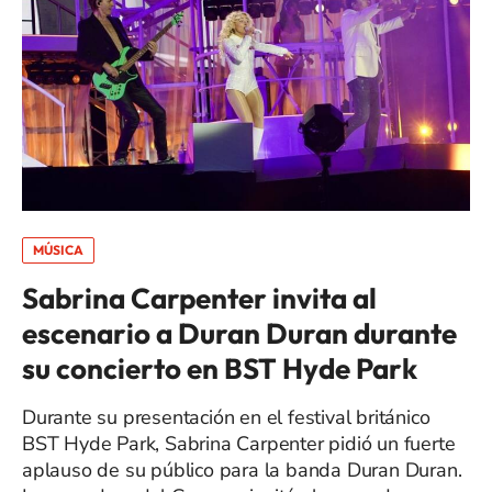
MÚSICA
Sabrina Carpenter invita al
escenario a Duran Duran durante
su concierto en BST Hyde Park
Durante su presentación en el festival británico
BST Hyde Park, Sabrina Carpenter pidió un fuerte
aplauso de su público para la banda Duran Duran.