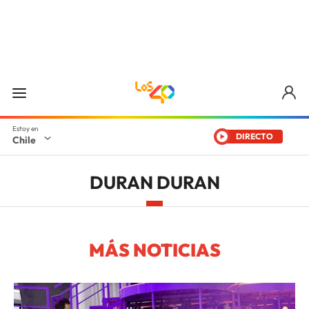
DIRECTO
Chile
DURAN DURAN
MÁS NOTICIAS