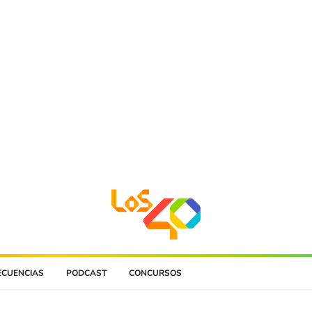
ECUENCIAS
PODCAST
CONCURSOS