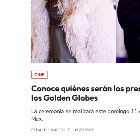
CINE
Conoce quiénes serán los pre
los Golden Globes
La ceremonia se realizará este domingo 11
Max.
REDACCIÓN 40 CHILE
08/01/2026