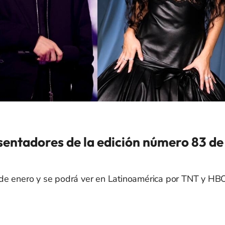
sentadores de la edición número 83 de
 de enero y se podrá ver en Latinoamérica por TNT y HB