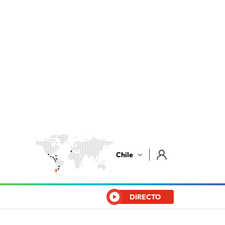
Chile
DIRECTO