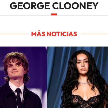
GEORGE CLOONEY
MÁS NOTICIAS