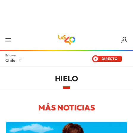
DIRECTO
Chile
HIELO
MÁS NOTICIAS