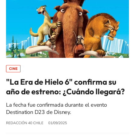
CINE
"La Era de Hielo 6" confirma su
año de estreno: ¿Cuándo llegará?
La fecha fue confirmada durante el evento
Destination D23 de Disney.
REDACCIÓN 40 CHILE
01/09/2025