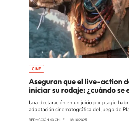
CINE
Aseguran que el live-action 
iniciar su rodaje: ¿cuándo se
Una declaración en un juicio por plagio habr
adaptación cinematográfica del juego de Pla
REDACCIÓN 40 CHILE
18/10/2025