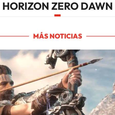
HORIZON ZERO DAWN
MÁS NOTICIAS