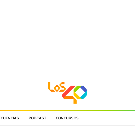
ECUENCIAS
PODCAST
CONCURSOS