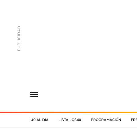
40 AL DÍA
LISTA LOS40
PROGRAMACIÓN
FR