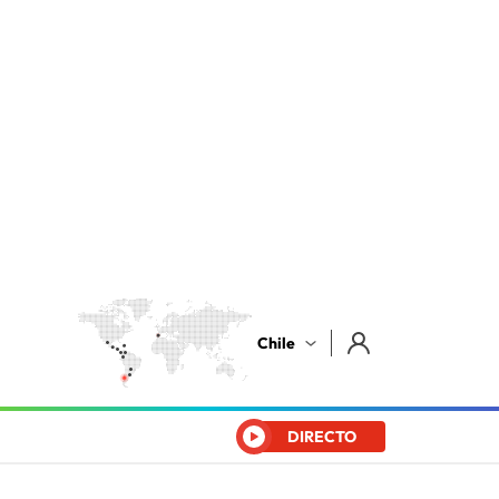
Chile
DIRECTO