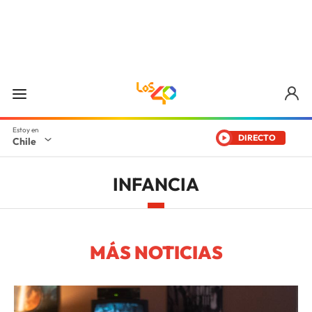
DIRECTO
Chile
INFANCIA
MÁS NOTICIAS