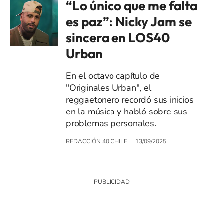
“Lo único que me falta
es paz”: Nicky Jam se
sincera en LOS40
Urban
En el octavo capítulo de
"Originales Urban", el
reggaetonero recordó sus inicios
en la música y habló sobre sus
problemas personales.
REDACCIÓN 40 CHILE
13/09/2025