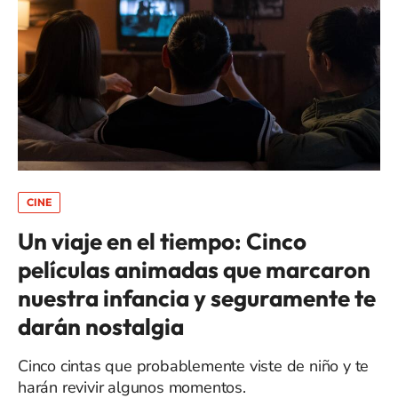
CINE
Un viaje en el tiempo: Cinco
películas animadas que marcaron
nuestra infancia y seguramente te
darán nostalgia
Cinco cintas que probablemente viste de niño y te
harán revivir algunos momentos.