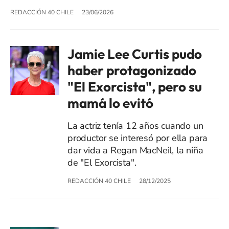
REDACCIÓN 40 CHILE
23/06/2026
Jamie Lee Curtis pudo
haber protagonizado
"El Exorcista", pero su
mamá lo evitó
La actriz tenía 12 años cuando un
productor se interesó por ella para
dar vida a Regan MacNeil, la niña
de "El Exorcista".
REDACCIÓN 40 CHILE
28/12/2025