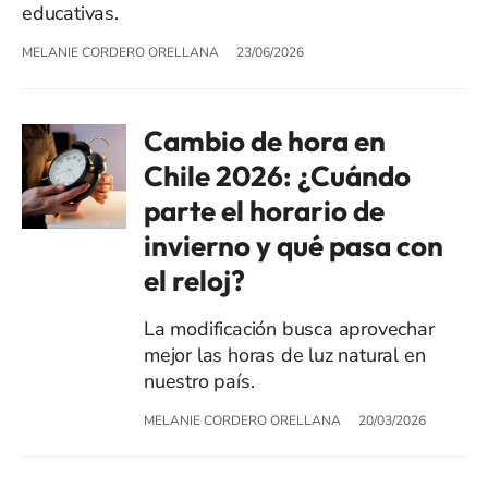
educativas.
MELANIE CORDERO ORELLANA
23/06/2026
Cambio de hora en
Chile 2026: ¿Cuándo
parte el horario de
invierno y qué pasa con
el reloj?
La modificación busca aprovechar
mejor las horas de luz natural en
nuestro país.
MELANIE CORDERO ORELLANA
20/03/2026