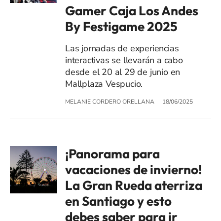
Gamer Caja Los Andes
By Festigame 2025
Las jornadas de experiencias
interactivas se llevarán a cabo
desde el 20 al 29 de junio en
Mallplaza Vespucio.
MELANIE CORDERO ORELLANA
18/06/2025
¡Panorama para
vacaciones de invierno!
La Gran Rueda aterriza
en Santiago y esto
debes saber para ir