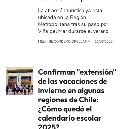
La atracción turística ya está
ubicada en la Región
Metropolitana tras su paso por
Viña del Mar durante el verano.
MELANIE CORDERO ORELLANA
11/06/2025
Confirman "extensión"
de las vacaciones de
invierno en algunas
regiones de Chile:
¿Cómo quedó el
calendario escolar
2025?