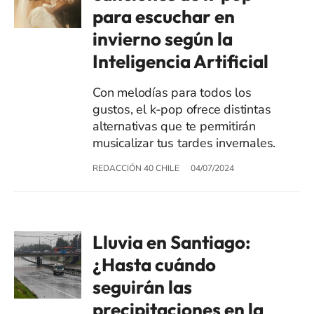
para escuchar en
invierno según la
Inteligencia Artificial
Con melodías para todos los
gustos, el k-pop ofrece distintas
alternativas que te permitirán
musicalizar tus tardes invernales.
REDACCIÓN 40 CHILE
04/07/2024
Lluvia en Santiago:
¿Hasta cuándo
seguirán las
precipitaciones en la