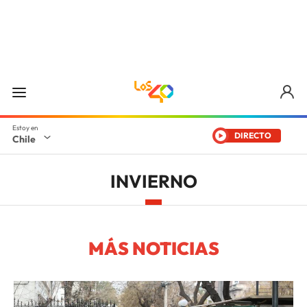
DIRECTO
Chile
INVIERNO
MÁS NOTICIAS