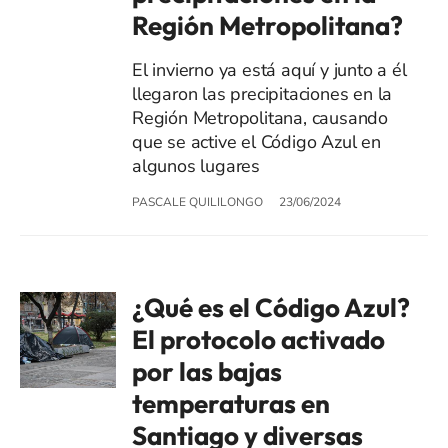
Región Metropolitana?
El invierno ya está aquí y junto a él
llegaron las precipitaciones en la
Región Metropolitana, causando
que se active el Código Azul en
algunos lugares
PASCALE QUILILONGO
23/06/2024
¿Qué es el Código Azul?
El protocolo activado
por las bajas
temperaturas en
Santiago y diversas