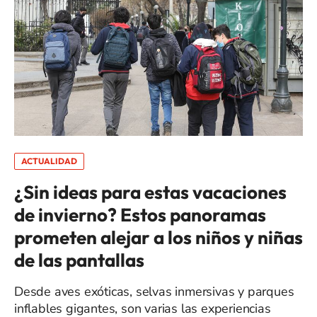
ACTUALIDAD
¿Sin ideas para estas vacaciones
de invierno? Estos panoramas
prometen alejar a los niños y niñas
de las pantallas
Desde aves exóticas, selvas inmersivas y parques
inflables gigantes, son varias las experiencias