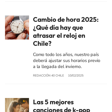
Cambio de hora 2025:
¿Qué día hay que
atrasar el reloj en
Chile?
Como todo los años, nuestro país
deberá ajustar sus horarios previo
a la llegada del invierno.
REDACCIÓN 40 CHILE
10/02/2025
Las 5 mejores
canciones de k-pop