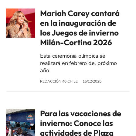
Mariah Carey cantará
en la inauguración de
los Juegos de invierno
Milán-Cortina 2026
Esta ceremonia olímpica se
realizará en febrero del próximo
año.
REDACCIÓN 40 CHILE
15/12/2025
Para las vacaciones de
invierno: Conoce las
actividades de Plaza