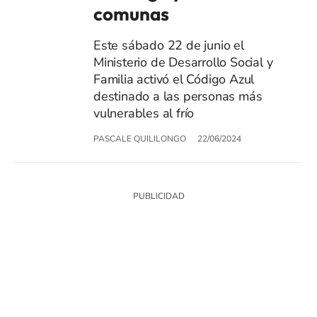
comunas
Este sábado 22 de junio el
Ministerio de Desarrollo Social y
Familia activó el Código Azul
destinado a las personas más
vulnerables al frío
PASCALE QUILILONGO
22/06/2024
SIGUE A
LOS40 CHILE