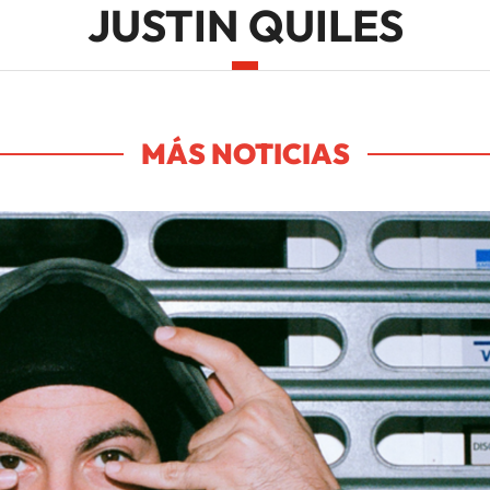
JUSTIN QUILES
MÁS NOTICIAS