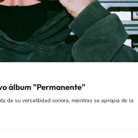
uevo álbum "Permanente"
ta de su versatilidad sonora, mientras se apropia de la