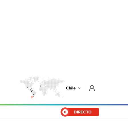
Chile
DIRECTO