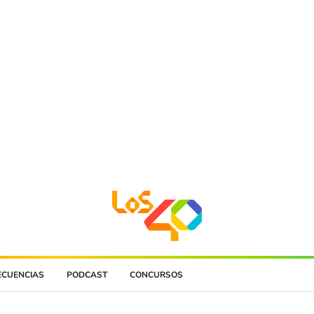
ECUENCIAS
PODCAST
CONCURSOS