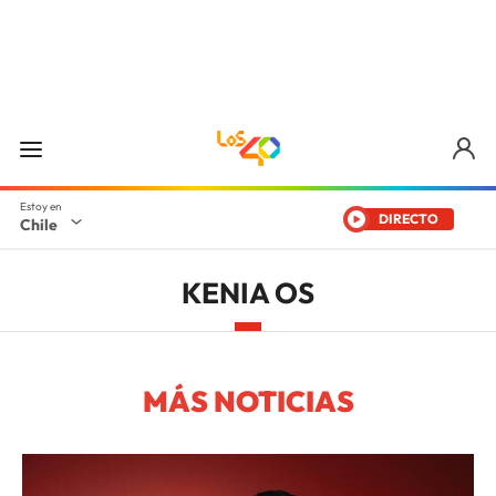
DIRECTO
Chile
KENIA OS
MÁS NOTICIAS