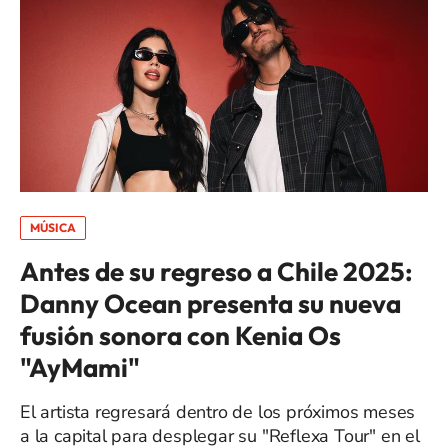
MÚSICA
Antes de su regreso a Chile 2025:
Danny Ocean presenta su nueva
fusión sonora con Kenia Os
"AyMami"
El artista regresará dentro de los próximos meses
a la capital para desplegar su "Reflexa Tour" en el