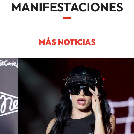
MANIFESTACIONES
MÁS NOTICIAS