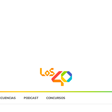
ECUENCIAS
PODCAST
CONCURSOS