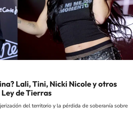
? Lali, Tini, Nicki Nicole y otros
a Ley de Tierras
erización del territorio y la pérdida de soberanía sobre