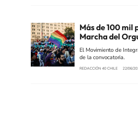
Más de 100 mil 
Marcha del Org
El Movimiento de Integr
de la convocatoria.
REDACCIÓN 40 CHILE
22/06/20