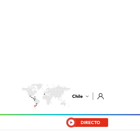
Chile
DIRECTO