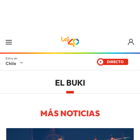
DIRECTO
Chile
EL BUKI
MÁS NOTICIAS