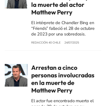
la muerte del actor
Matthew Perry
El intérprete de Chandler Bing en
“Friends” falleció el 28 de octubre
de 2023 por una sobredosis.
REDACCIÓN 40 CHILE
24/07/2025
Arrestan a cinco
personas involucradas
en la muerte de
Matthew Perry
El actor fue encontrado muerto el