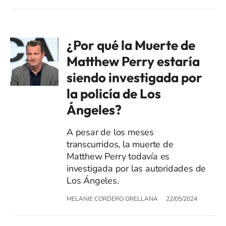
¿Por qué la Muerte de
Matthew Perry estaría
siendo investigada por
la policía de Los
Ángeles?
A pesar de los meses
transcurridos, la muerte de
Matthew Perry todavía es
investigada por las autoridades de
Los Ángeles.
MELANIE CORDERO ORELLANA
22/05/2024