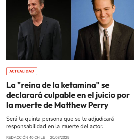
ACTUALIDAD
La "reina de la ketamina" se
declarará culpable en el juicio por
la muerte de Matthew Perry
Será la quinta persona que se le adjudicará
responsabilidad en la muerte del actor.
REDACCIÓN 40 CHILE
20/08/2025