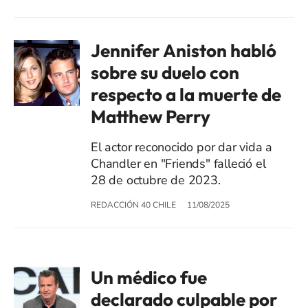
Jennifer Aniston habló
sobre su duelo con
respecto a la muerte de
Matthew Perry
El actor reconocido por dar vida a
Chandler en "Friends" falleció el
28 de octubre de 2023.
REDACCIÓN 40 CHILE
11/08/2025
Un médico fue
declarado culpable por