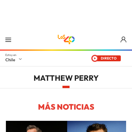
DIRECTO
Chile
MATTHEW PERRY
MÁS NOTICIAS