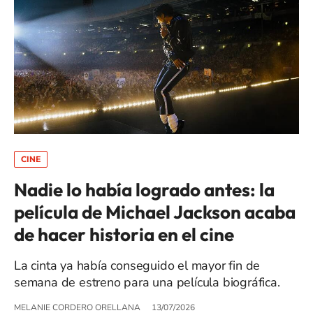
CINE
Nadie lo había logrado antes: la
película de Michael Jackson acaba
de hacer historia en el cine
La cinta ya había conseguido el mayor fin de
semana de estreno para una película biográfica.
MELANIE CORDERO ORELLANA
13/07/2026