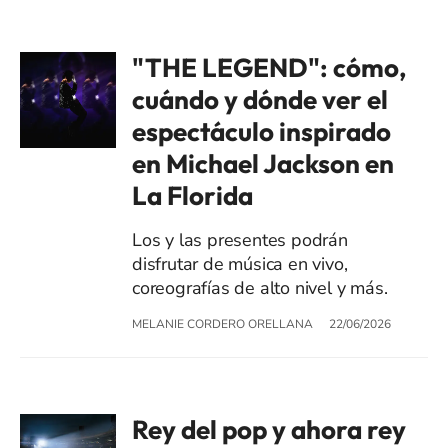
"THE LEGEND": cómo,
cuándo y dónde ver el
espectáculo inspirado
en Michael Jackson en
La Florida
Los y las presentes podrán
disfrutar de música en vivo,
coreografías de alto nivel y más.
MELANIE CORDERO ORELLANA
22/06/2026
Rey del pop y ahora rey