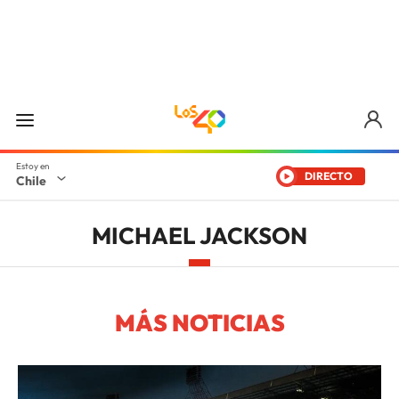
DIRECTO
Chile
MICHAEL JACKSON
MÁS NOTICIAS