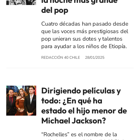
del pop
Cuatro décadas han pasado desde
que las voces más prestigiosas del
pop unieran sus dotes y talentos
para ayudar a los niños de Etiopía.
REDACCIÓN 40 CHILE
28/01/2025
Dirigiendo películas y
todo: ¿En qué ha
estado el hijo menor de
Michael Jackson?
“Rochelles” es el nombre de la