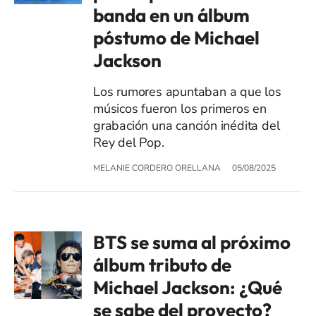
banda en un álbum
póstumo de Michael
Jackson
Los rumores apuntaban a que los
músicos fueron los primeros en
grabación una canción inédita del
Rey del Pop.
MELANIE CORDERO ORELLANA
05/08/2025
BTS se suma al próximo
álbum tributo de
Michael Jackson: ¿Qué
se sabe del proyecto?