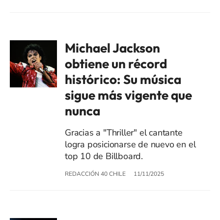
Michael Jackson
obtiene un récord
histórico: Su música
sigue más vigente que
nunca
Gracias a "Thriller" el cantante
logra posicionarse de nuevo en el
top 10 de Billboard.
REDACCIÓN 40 CHILE
11/11/2025