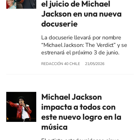
el juicio de Michael
Jackson en una nueva
docuserie
La docuserie llevará por nombre
“Michael Jackson: The Verdict” y se
estrenará el próximo 3 de junio.
REDACCIÓN 40 CHILE
21/05/2026
Michael Jackson
impacta a todos con
este nuevo logro en la
música