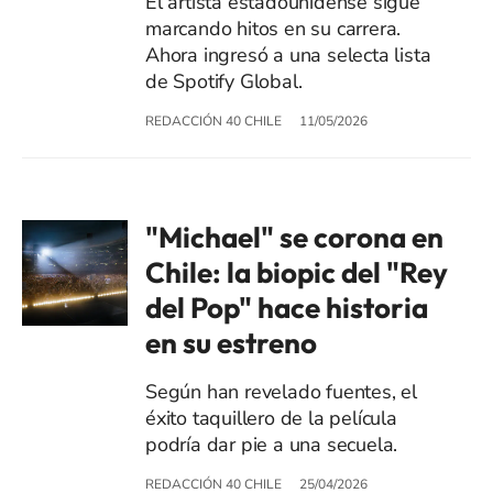
El artista estadounidense sigue
marcando hitos en su carrera.
Ahora ingresó a una selecta lista
de Spotify Global.
REDACCIÓN 40 CHILE
11/05/2026
"Michael" se corona en
Chile: la biopic del "Rey
del Pop" hace historia
en su estreno
Según han revelado fuentes, el
éxito taquillero de la película
podría dar pie a una secuela.
REDACCIÓN 40 CHILE
25/04/2026