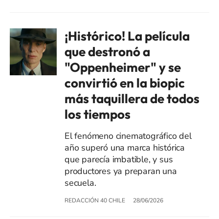
¡Histórico! La película
que destronó a
"Oppenheimer" y se
convirtió en la biopic
más taquillera de todos
los tiempos
El fenómeno cinematográfico del
año superó una marca histórica
que parecía imbatible, y sus
productores ya preparan una
secuela.
REDACCIÓN 40 CHILE
28/06/2026