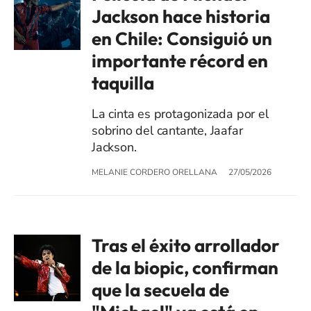
Jackson hace historia
en Chile: Consiguió un
importante récord en
taquilla
La cinta es protagonizada por el
sobrino del cantante, Jaafar
Jackson.
MELANIE CORDERO ORELLANA
27/05/2026
Tras el éxito arrollador
de la biopic, confirman
que la secuela de