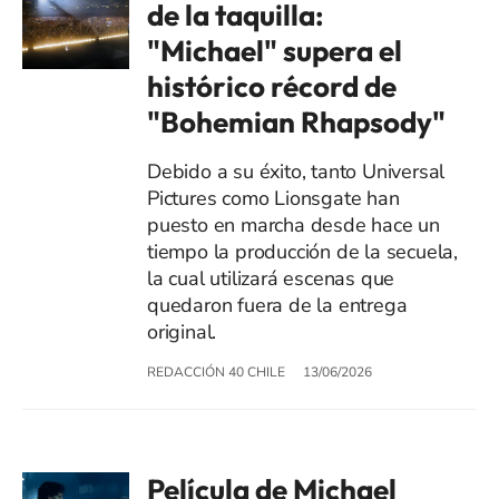
de la taquilla:
"Michael" supera el
histórico récord de
"Bohemian Rhapsody"
Debido a su éxito, tanto Universal
Pictures como Lionsgate han
puesto en marcha desde hace un
tiempo la producción de la secuela,
la cual utilizará escenas que
quedaron fuera de la entrega
original.
REDACCIÓN 40 CHILE
13/06/2026
Película de Michael