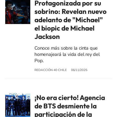
Protagonizada por su
sobrino: Revelan nuevo
adelanto de "Michael"
el biopic de Michael
Jackson
Conoce más sobre la cinta que
homenajeará la vida del rey del
Pop.
REDACCIÓN 40 CHILE
06/11/2025
¡No era cierto! Agencia
de BTS desmiente la
participación de la