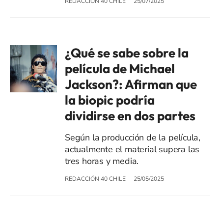
REDACCIÓN 40 CHILE
25/07/2025
¿Qué se sabe sobre la
película de Michael
Jackson?: Afirman que
la biopic podría
dividirse en dos partes
Según la producción de la película,
actualmente el material supera las
tres horas y media.
REDACCIÓN 40 CHILE
25/05/2025