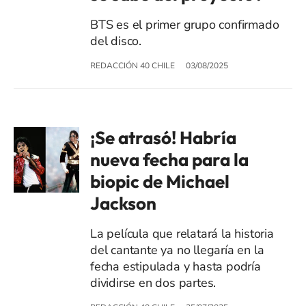
BTS es el primer grupo confirmado
del disco.
REDACCIÓN 40 CHILE
03/08/2025
¡Se atrasó! Habría
nueva fecha para la
biopic de Michael
Jackson
La película que relatará la historia
del cantante ya no llegaría en la
fecha estipulada y hasta podría
dividirse en dos partes.