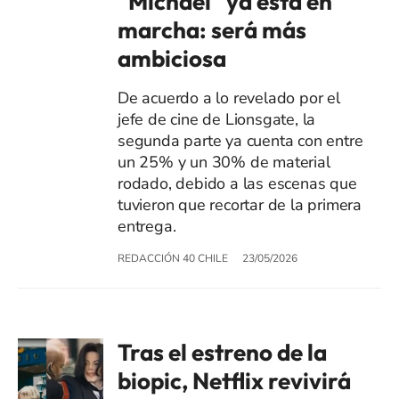
"Michael" ya está en
marcha: será más
ambiciosa
De acuerdo a lo revelado por el
jefe de cine de Lionsgate, la
segunda parte ya cuenta con entre
un 25% y un 30% de material
rodado, debido a las escenas que
tuvieron que recortar de la primera
entrega.
REDACCIÓN 40 CHILE
23/05/2026
Tras el estreno de la
biopic, Netflix revivirá