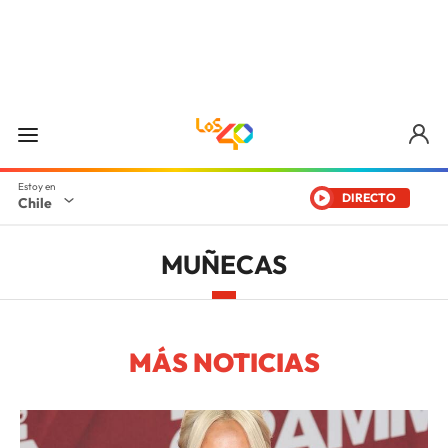
DIRECTO
Chile
MUÑECAS
MÁS NOTICIAS