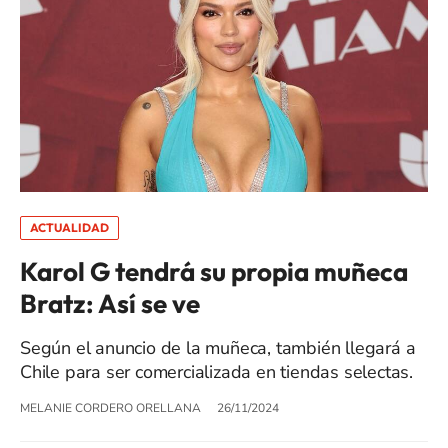
ACTUALIDAD
Karol G tendrá su propia muñeca
Bratz: Así se ve
Según el anuncio de la muñeca, también llegará a
Chile para ser comercializada en tiendas selectas.
MELANIE CORDERO ORELLANA
26/11/2024