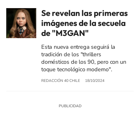
Se revelan las primeras
imágenes de la secuela
de "M3GAN"
Esta nueva entrega seguirá la
tradición de los "thrillers
domésticos de los 90, pero con un
toque tecnológico moderno".
REDACCIÓN 40 CHILE
18/10/2024