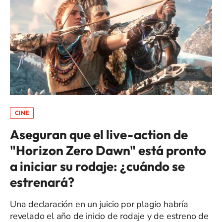
CINE
Aseguran que el live-action de
"Horizon Zero Dawn" está pronto
a iniciar su rodaje: ¿cuándo se
estrenará?
Una declaración en un juicio por plagio habría
revelado el año de inicio de rodaje y de estreno de