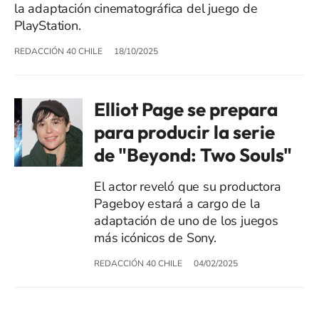
la adaptación cinematográfica del juego de
PlayStation.
REDACCIÓN 40 CHILE
18/10/2025
Elliot Page se prepara
para producir la serie
de "Beyond: Two Souls"
El actor reveló que su productora
Pageboy estará a cargo de la
adaptación de uno de los juegos
más icónicos de Sony.
REDACCIÓN 40 CHILE
04/02/2025