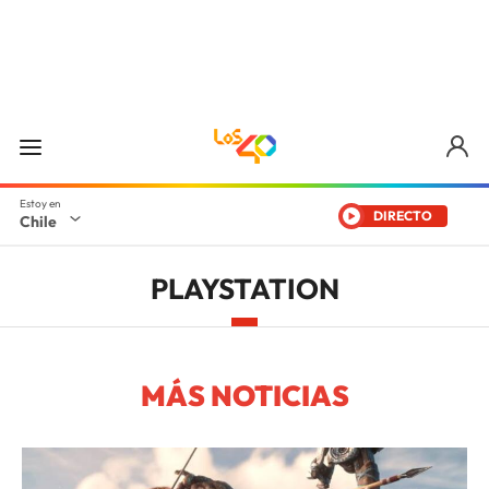
DIRECTO
Chile
PLAYSTATION
MÁS NOTICIAS