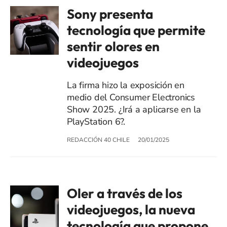
Sony presenta
tecnología que permite
sentir olores en
videojuegos
La firma hizo la exposición en
medio del Consumer Electronics
Show 2025. ¿Irá a aplicarse en la
PlayStation 6?.
REDACCIÓN 40 CHILE
20/01/2025
Oler a través de los
videojuegos, la nueva
tecnología que propone