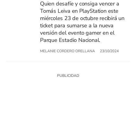
Quien desafíe y consiga vencer a
Tomás Leiva en PlayStation este
miércoles 23 de octubre recibirá un
ticket para sumarse a la nueva
versión del evento gamer en el
Parque Estadio Nacional.
MELANIE CORDERO ORELLANA
23/10/2024
SIGUE A
LOS40 CHILE