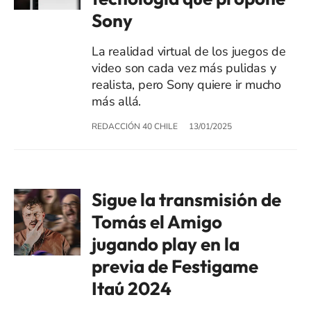
Sony
La realidad virtual de los juegos de
video son cada vez más pulidas y
realista, pero Sony quiere ir mucho
más allá.
REDACCIÓN 40 CHILE
13/01/2025
Sigue la transmisión de
Tomás el Amigo
jugando play en la
previa de Festigame
Itaú 2024