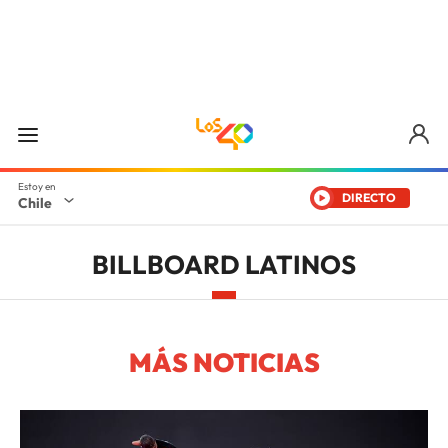
DIRECTO
Chile
BILLBOARD LATINOS
MÁS NOTICIAS