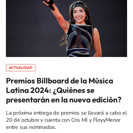
ACTUALIDAD
Premios Billboard de la Música
Latina 2024: ¿Quiénes se
presentarán en la nueva edición?
La próxima entrega de premios se llevará a cabo el
20 de octubre y cuenta con Cris MJ y FloyyMenor
entre sus nominados.