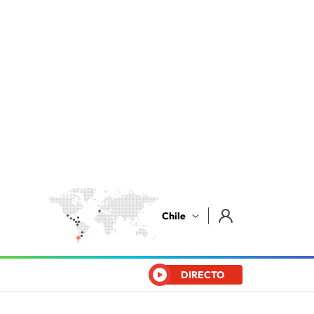
Chile
DIRECTO