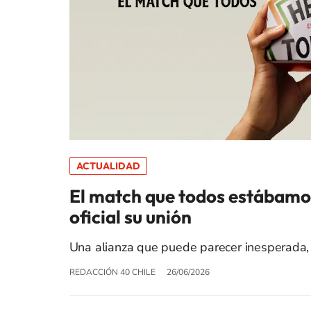
ACTUALIDAD
El match que todos estábamo
oficial su unión
Una alianza que puede parecer inesperada, 
REDACCIÓN 40 CHILE
26/06/2026