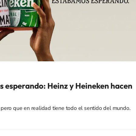
s esperando: Heinz y Heineken hacen
pero que en realidad tiene todo el sentido del mundo.