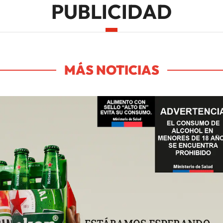
PUBLICIDAD
MÁS NOTICIAS