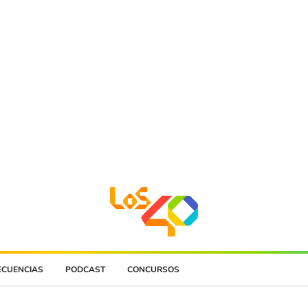
ECUENCIAS
PODCAST
CONCURSOS