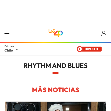
DIRECTO
Chile
RHYTHM AND BLUES
MÁS NOTICIAS