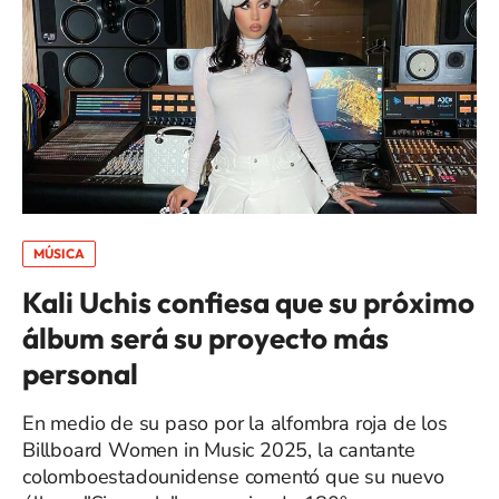
MÚSICA
Kali Uchis confiesa que su próximo
álbum será su proyecto más
personal
En medio de su paso por la alfombra roja de los
Billboard Women in Music 2025, la cantante
colomboestadounidense comentó que su nuevo