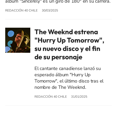
álbum "Sincerely" es un giro de 180° en su carrera.
REDACCIÓN 40 CHILE
30/03/2025
The Weeknd estrena
"Hurry Up Tomorrow",
su nuevo disco y el fin
de su personaje
El cantante canadiense lanzó su
esperado álbum "Hurry Up
Tomorrow", el último disco tras el
nombre de The Weeknd.
REDACCIÓN 40 CHILE
31/01/2025