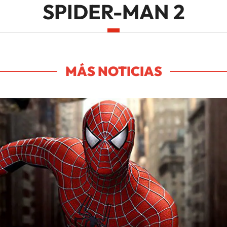
SPIDER-MAN 2
MÁS NOTICIAS