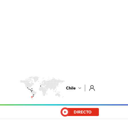
Chile
DIRECTO