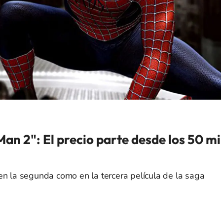
Man 2": El precio parte desde los 50 mi
en la segunda como en la tercera película de la saga