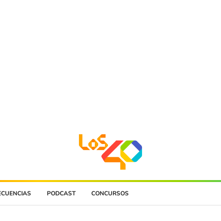
ECUENCIAS
PODCAST
CONCURSOS