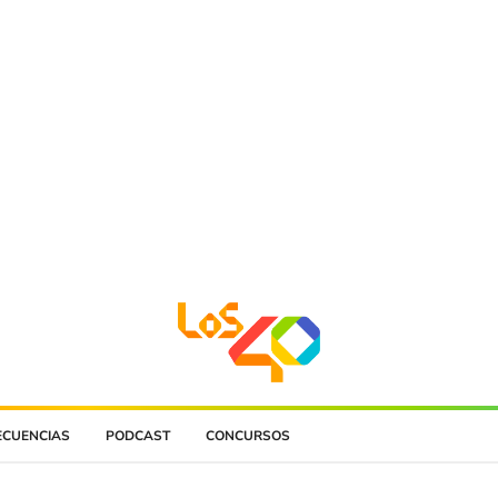
ECUENCIAS
PODCAST
CONCURSOS