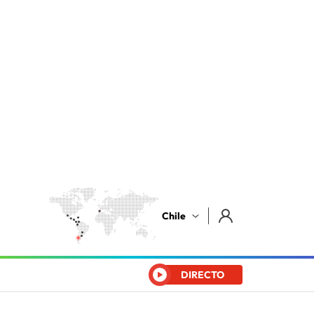
Chile
DIRECTO