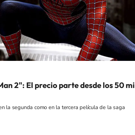
Man 2": El precio parte desde los 50 mi
en la segunda como en la tercera película de la saga