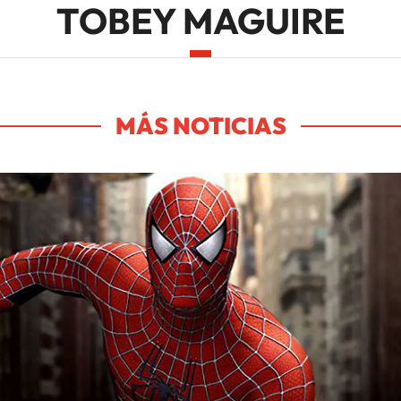
TOBEY MAGUIRE
MÁS NOTICIAS