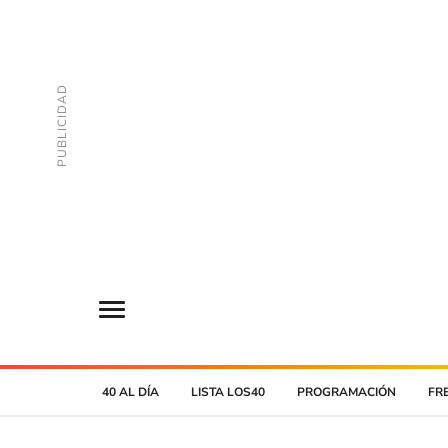
40 AL DÍA
LISTA LOS40
PROGRAMACIÓN
FR