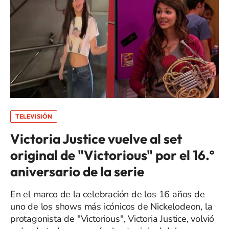
TELEVISIÓN
Victoria Justice vuelve al set
original de "Victorious" por el 16.º
aniversario de la serie
En el marco de la celebración de los 16 años de
uno de los shows más icónicos de Nickelodeon, la
protagonista de "Victorious", Victoria Justice, volvió