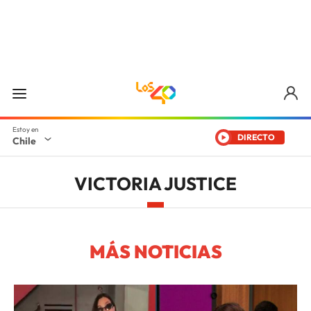
DIRECTO
Chile
VICTORIA JUSTICE
MÁS NOTICIAS