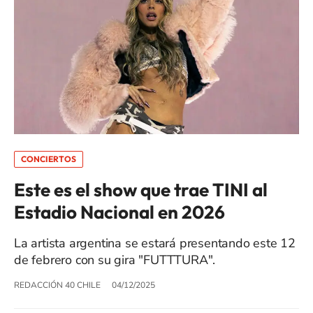
CONCIERTOS
Este es el show que trae TINI al
Estadio Nacional en 2026
La artista argentina se estará presentando este 12
de febrero con su gira "FUTTTURA".
REDACCIÓN 40 CHILE
04/12/2025