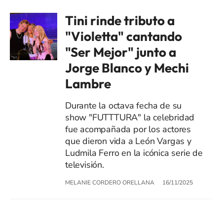
Tini rinde tributo a
"Violetta" cantando
"Ser Mejor" junto a
Jorge Blanco y Mechi
Lambre
Durante la octava fecha de su
show "FUTTTURA" la celebridad
fue acompañada por los actores
que dieron vida a León Vargas y
Ludmila Ferro en la icónica serie de
televisión.
MELANIE CORDERO ORELLANA
16/11/2025