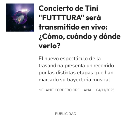
Concierto de Tini
"FUTTTURA" será
transmitido en vivo:
¿Cómo, cuándo y dónde
verlo?
El nuevo espectáculo de la
trasandina presenta un recorrido
por las distintas etapas que han
marcado su trayectoria musical.
MELANIE CORDERO ORELLANA
04/11/2025