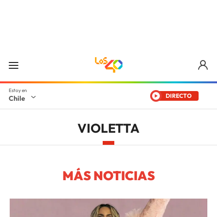
DIRECTO
Chile
VIOLETTA
MÁS NOTICIAS