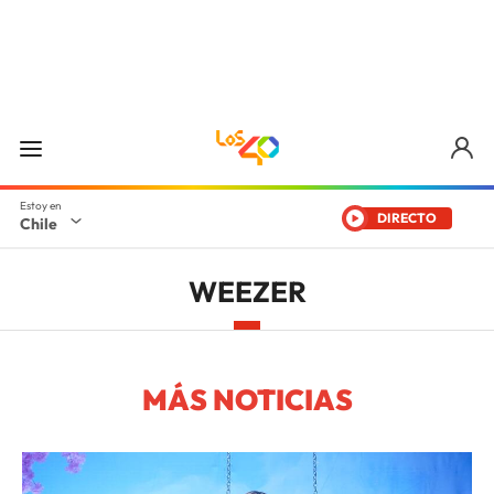
DIRECTO
Chile
WEEZER
MÁS NOTICIAS