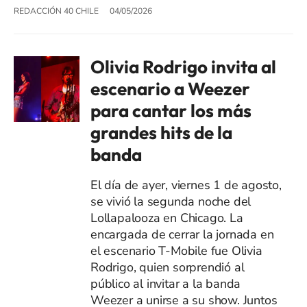
REDACCIÓN 40 CHILE
04/05/2026
Olivia Rodrigo invita al
escenario a Weezer
para cantar los más
grandes hits de la
banda
El día de ayer, viernes 1 de agosto,
se vivió la segunda noche del
Lollapalooza en Chicago. La
encargada de cerrar la jornada en
el escenario T-Mobile fue Olivia
Rodrigo, quien sorprendió al
público al invitar a la banda
Weezer a unirse a su show. Juntos