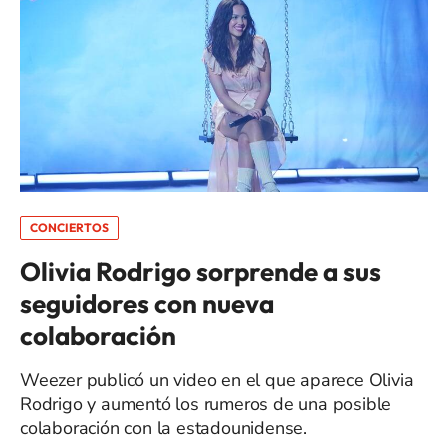
CONCIERTOS
Olivia Rodrigo sorprende a sus
seguidores con nueva
colaboración
Weezer publicó un video en el que aparece Olivia
Rodrigo y aumentó los rumeros de una posible
colaboración con la estadounidense.