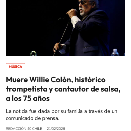
MÚSICA
Muere Willie Colón, histórico
trompetista y cantautor de salsa,
a los 75 años
La noticia fue dada por su familia a través de un
comunicado de prensa.
REDACCIÓN 40 CHILE
21/02/2026