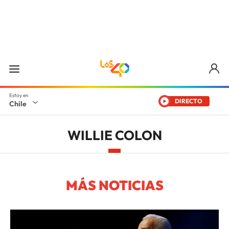
DIRECTO
Chile
WILLIE COLON
MÁS NOTICIAS