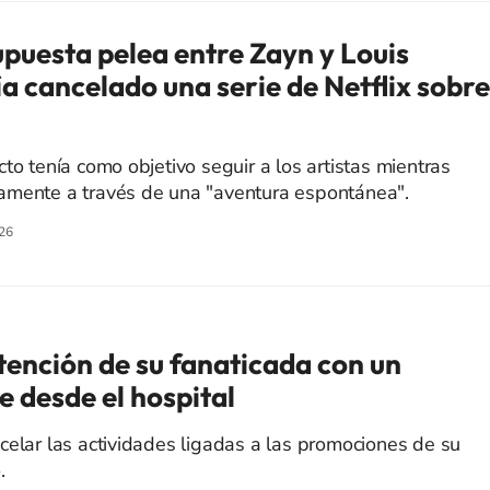
puesta pelea entre Zayn y Louis
a cancelado una serie de Netflix sobre
to tenía como objetivo seguir a los artistas mientras
amente a través de una "aventura espontánea".
26
tención de su fanaticada con un
 desde el hospital
celar las actividades ligadas a las promociones de su
.