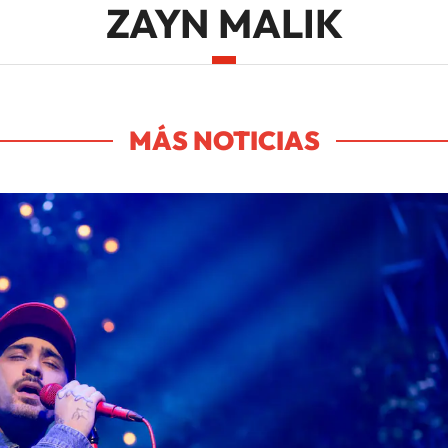
ZAYN MALIK
MÁS NOTICIAS