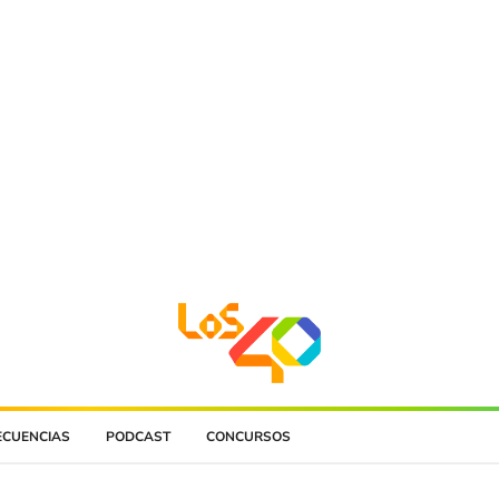
ECUENCIAS
PODCAST
CONCURSOS