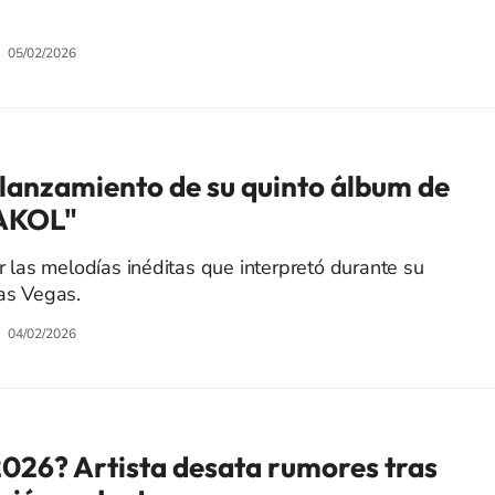
05/02/2026
 lanzamiento de su quinto álbum de
AKOL"
ir las melodías inéditas que interpretó durante su
Las Vegas.
04/02/2026
2026? Artista desata rumores tras