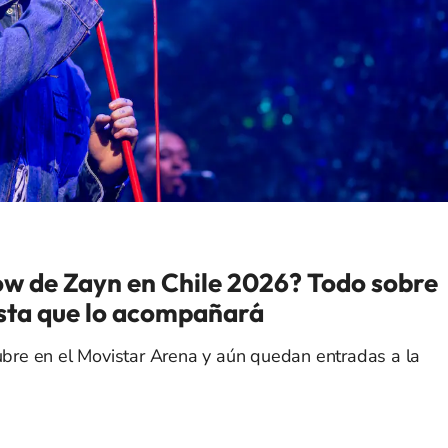
ow de Zayn en Chile 2026? Todo sobre
ista que lo acompañará
tubre en el Movistar Arena y aún quedan entradas a la