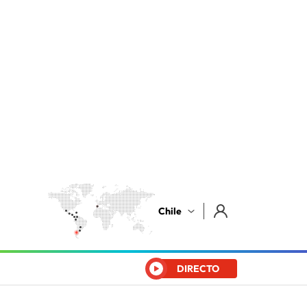
Chile
DIRECTO