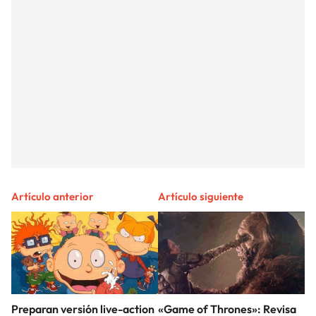
Artículo anterior
Artículo siguiente
Preparan versión live-action
«Game of Thrones»: Revisa