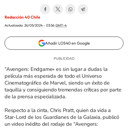
Redacción 40 Chile
Actualizada:
26/05/2024 - 03:56
GMT-4
Añadir LOS40 en Google
“Avengers: Endgame» es sin lugar a dudas la
película más esperada de todo el Universo
Cinematográfico de Marvel, siendo un éxito de
taquilla y consiguiendo tremendas críticas por parte
de la prensa especializada.
Respecto a la cinta, Chris Pratt, quien da vida a
Star-Lord de los Guardianes de la Galaxia, publicó
un video inédito del rodaje de “Avengers: