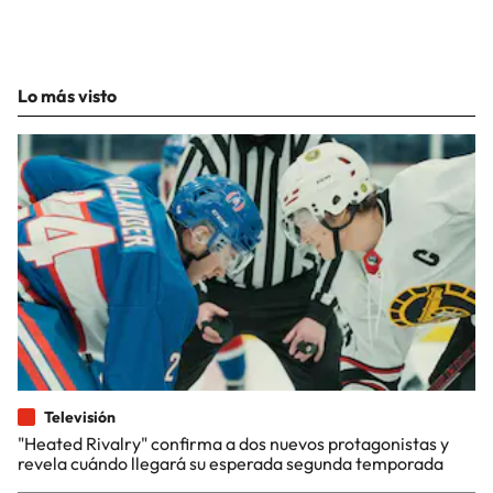
Lo más visto
Televisión
"Heated Rivalry" confirma a dos nuevos protagonistas y
revela cuándo llegará su esperada segunda temporada