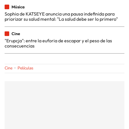
Música
Sophia de KATSEYE anuncia una pausa indefinida para
priorizar su salud mental: "La salud debe ser lo primero"
Cine
"Erupcja": entre la euforia de escapar y el peso de las
consecuencias
Cine
Películas