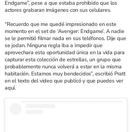
Endgame”, pese a que estaba prohibido que los
actores grabaran imágenes con sus celulares.
“Recuerdo que me quedé impresionado en este
momento en el set de ‘Avenger: Endgame’. A nadie
se le permitió filmar nada en sus teléfonos. Dije que
se jodan. Ninguna regla iba a impedir que
aprovechara esta oportunidad única en la vida para
capturar esta colección de estrellas, un grupo que
probablemente nunca volverá a estar en la misma
habitación. Estamos muy bendecidos”, escribió Pratt
en el texto del video que publicó y que puedes ver
aquí.