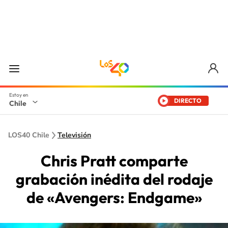
DIRECTO
Chile
LOS40 Chile
Televisión
Chris Pratt comparte
grabación inédita del rodaje
de «Avengers: Endgame»